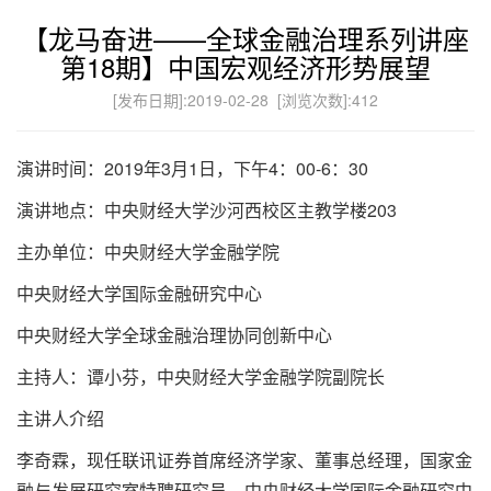
【龙马奋进——全球金融治理系列讲座
第18期】中国宏观经济形势展望
[发布日期]:2019-02-28 [浏览次数]:
412
演讲时间：2019年3月1日，下午4：00-6：30
演讲地点：中央财经大学沙河西校区主教学楼203
主办单位：中央财经大学金融学院
中央财经大学国际金融研究中心
中央财经大学全球金融治理协同创新中心
主持人：谭小芬，中央财经大学金融学院副院长
主讲人介绍
李奇霖，现任联讯证券首席经济学家、董事总经理，国家金
融与发展研究室特聘研究员、中央财经大学国际金融研究中