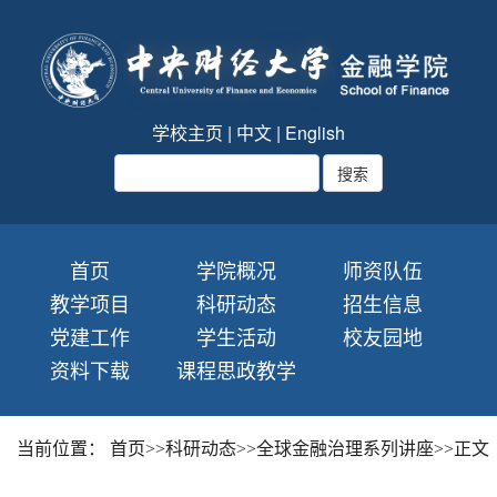
学校主页
|
中文
|
English
首页
学院概况
师资队伍
教学项目
科研动态
招生信息
党建工作
学生活动
校友园地
资料下载
课程思政教学
当前位置：
首页
>>
科研动态
>>
全球金融治理系列讲座
>>
正文