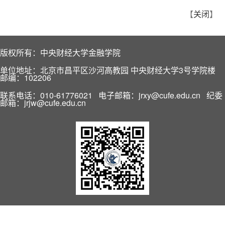
【
关闭
】
版权所有：中央财经大学金融学院
单位地址：北京市昌平区沙河高教园 中央财经大学3号学院楼
邮编：102206
联系电话：010-61776021 电子邮箱：jrxy@cufe.edu.cn 纪委
邮箱：jrjw@cufe.edu.cn