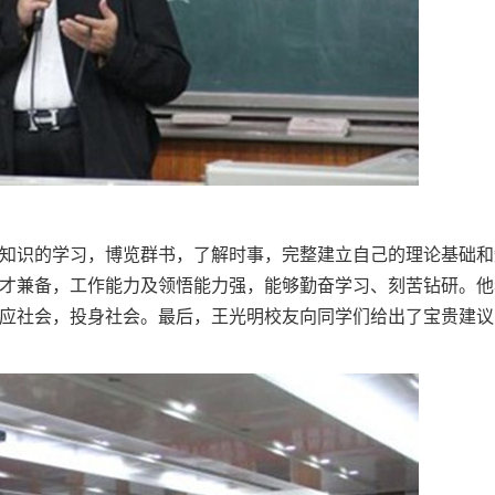
知识的学习，博览群书，了解时事，完整建立自己的理论基础和
才兼备，工作能力及领悟能力强，能够勤奋学习、刻苦钻研。他
应社会，投身社会。最后，王光明校友向同学们给出了宝贵建议