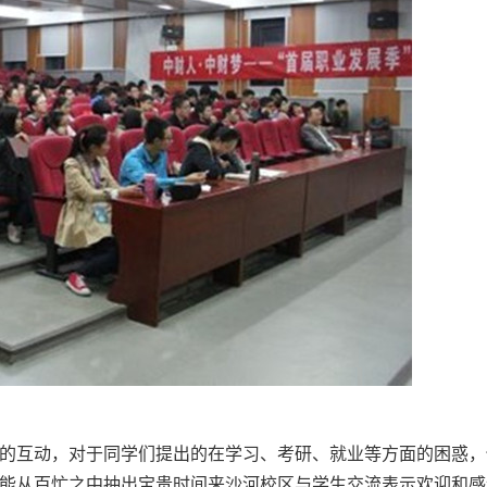
的互动，对于同学们提出的在学习、考研、就业等方面的困惑，
能从百忙之中抽出宝贵时间来沙河校区与学生交流表示欢迎和感