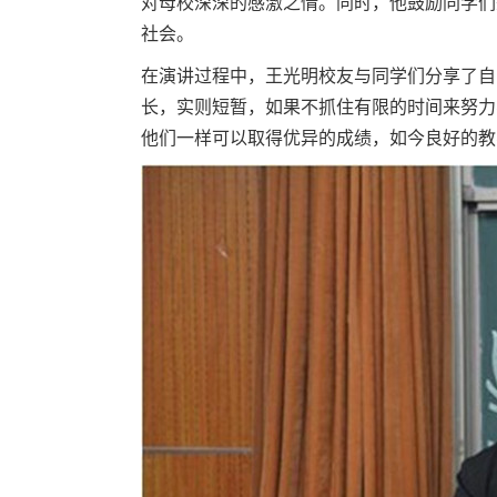
对母校深深的感激之情。同时，他鼓励同学们
社会。
在演讲过程中，王光明校友与同学们分享了自
长，实则短暂，如果不抓住有限的时间来努力
他们一样可以取得优异的成绩，如今良好的教