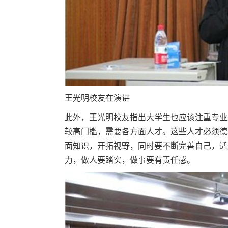
王光明校友在演讲
此外，王光明校友指出大学生也应该注重专业
较高门槛，需要各方面人才。这些人才必须德
面知识，开拓视野，同时要不断完善自己，适
力，做人要踏实，做事要有责任感。