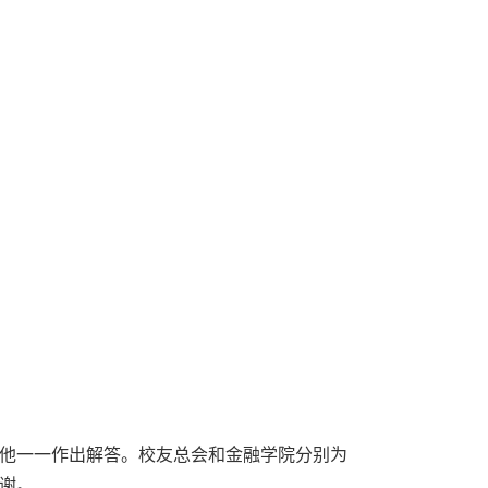
他一一作出解答。校友总会和金融学院分别为
谢。