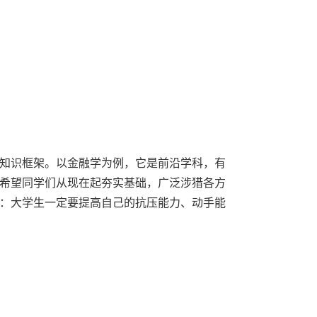
知识框架。以金融学为例，它是前沿学科，有
希望同学们从现在起夯实基础，广泛涉猎各方
：大学生一定要提高自己的抗压能力、动手能