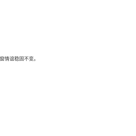
窗情谊稳固不变。