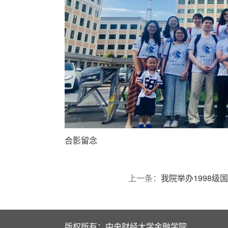
合影留念
上一条：
我院举办1998
版权所有：中央财经大学金融学院