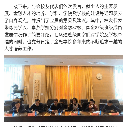
接下来，与会校友代表们依次发言，就个人的生涯发
展、金融人才的培养、学科、学院及学校的建设等话题发表
了自身观点，并提出了宝贵的意见及建议。其中，校友代表
朱咏民学长、秦燕学姐分别对金融
87
级、国金
87
级班级成员
发展情况作了简要介绍，在转达班级同学们对学院及学校牵
挂的同时，也充分肯定了金融学院多年来的不断追求卓越的
人才培养工作。