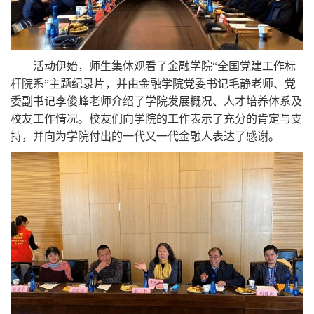
活动伊始，师生集体观看了金融学院“全国党建工作标
杆院系”主题纪录片，并由金融学院党委书记毛静老师、党
委副书记李俊峰老师介绍了学院发展概况、人才培养体系及
校友工作情况。校友们向学院的工作表示了充分的肯定与支
持，并向为学院付出的一代又一代金融人表达了感谢。