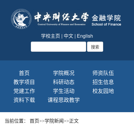
学校主页
|
中文
|
English
首页
学院概况
师资队伍
教学项目
科研动态
招生信息
党建工作
学生活动
校友园地
资料下载
课程思政教学
当前位置：
首页
>>
学院新闻
>>
正文