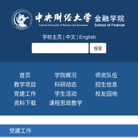
学校主页
|
中文
|
English
首页
学院概况
师资队伍
教学项目
科研动态
招生信息
党建工作
学生活动
校友园地
资料下载
课程思政教学
党建工作