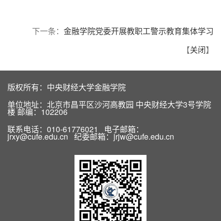
下一条：
金融学院党委开展教职工警示教育集体学习
【
关闭
】
版权所有：中央财经大学金融学院
单位地址：北京市昌平区沙河高教园 中央财经大学3号学院
楼 邮编：102206
联系电话：010-61776021 电子邮箱：
jrxy@cufe.edu.cn 纪委邮箱：jrjw@cufe.edu.cn