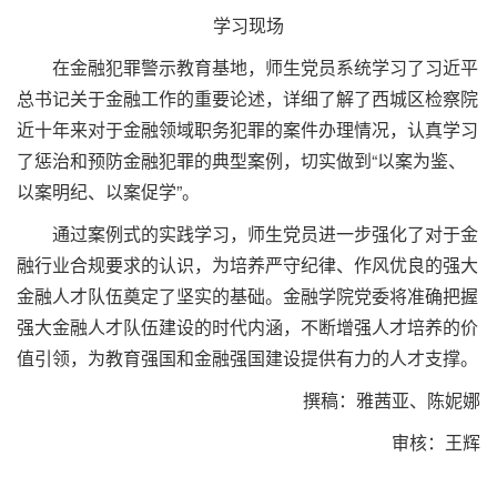
学习现场
在金融犯罪警示教育基地，师生党员系统学习了习近平
总书记关于金融工作的重要论述，详细了解了西城区检察院
近十年来对于金融领域职务犯罪的案件办理情况，认真学习
了惩治和预防金融犯罪的典型案例，切实做到“以案为鉴、
以案明纪、以案促学”。
通过案例式的实践学习，师生党员进一步强化了对于金
融行业合规要求的认识，为培养严守纪律、作风优良的强大
金融人才队伍奠定了坚实的基础。金融学院党委将准确把握
强大金融人才队伍建设的时代内涵，不断增强人才培养的价
值引领，为教育强国和金融强国建设提供有力的人才支撑。
撰稿：雅茜亚、陈妮娜
审核：王辉