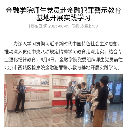
金融学院师生党员赴金融犯罪警示教育
基地开展实践学习
[发布日期]:2025-06-09 [浏览次数]:
739
为深入学习贯彻习近平新时代中国特色社会主义思想，
推动深入贯彻中央八项规定精神学习教育走深走实，结合专
业强化纪律教育，6月4日，金融学院党委组织师生党员前往
北京市西城区检察院金融犯罪警示教育基地开展实践学习。