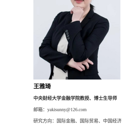
王雅琦
中央财经大学金融学院教授、博士生导师
邮箱：
yakisunny@126.com
研究方向：国际金融、国际贸易、中国经济