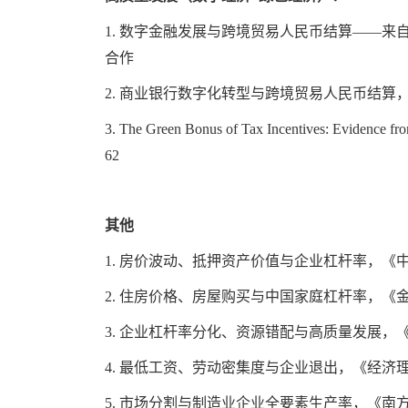
1.
数字金融发展与跨境贸易人民币结算——来
合作
2.
商业银行数字化转型与跨境贸易人民币结算
3. The Green Bonus of Tax Incentives: Evidence fr
62
其他
1.
房价波动、抵押资产价值与企业杠杆率，《
2.
住房价格、房屋购买与中国家庭杠杆率，《
3.
企业杠杆率分化、资源错配与高质量发展，
4.
最低工资、劳动密集度与企业退出，《经济
5.
市场分割与制造业企业全要素生产率，《南