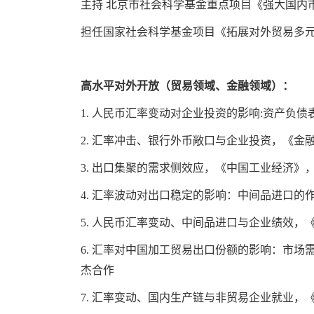
主持
北京市社会科学基金重点项目《强大国内
担任国家社会科学基金项目《拓展对外贸易多
高水平对外开放（贸易领域、金融领域）：
1.
人民币汇率变动对企业投资的影响
:
资产负债
2.
汇率冲击、银行外币敞口与企业投资，《金
3.
出口集聚的需求侧效应，《中国工业经济》
4.
汇率波动对出口稳定的影响：中间品进口的
5.
人民币汇率变动、中间品进口与企业绩效，
6.
汇率对中国加工贸易出口份额的影响：市场
杰合作
7.
汇率变动、国内生产链与非贸易企业就业，