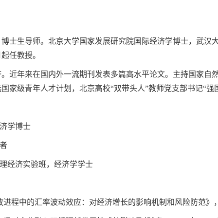
、博士生导师。北京大学国家发展研究院国际经济学博士，武汉
月起任教授。
济。近年来在国内外一流期刊发表多篇高水平论文。主持国家自
国家级青年人才计划，北京高校“双带头人”教师党支部书记“强
济学博士
者
理经济实验班，经济学学士
放进程中的汇率波动效应：对经济增长的影响机制和风险防范》