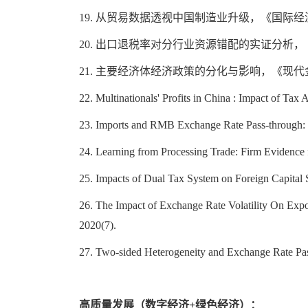
19.
从贸易数据透视中国制造业升级，《国际经
20.
出口退税率对分行业资源错配的实证分析，
21.
主要经济体经济政策的分化与影响，《现代
22. Multinationals' Profits in China : Impact of Tax
23. Imports and RMB Exchange Rate Pass-through: Th
24. Learning from Processing Trade: Firm Evidence 
25. Impacts of Dual Tax System on Foreign Capital St
26. The Impact of Exchange Rate Volatility On Exp
2020(7).
27. Two-sided Heterogeneity and Exchange Rate Pa
高质量发展（数字经济
+
绿色经济）：