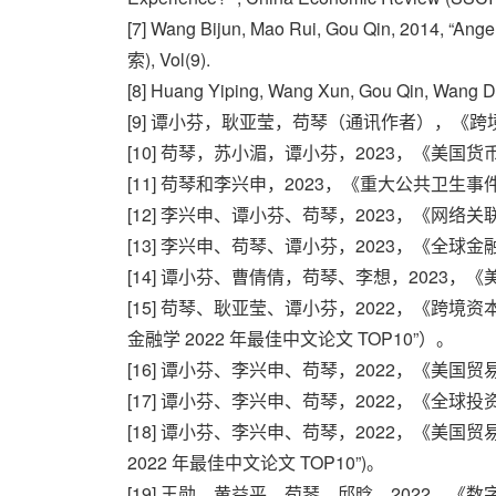
[7] Wang Bijun, Mao Rui, Gou Qin, 2014, “Ange
索), Vol(9).
[8] Huang Yiping, Wang Xun, Gou Qin, Wang Dail
[9] 谭小芬，耿亚莹，苟琴（通讯作者），《
[10] 苟琴，苏小湄，谭小芬，2023，《
[11] 苟琴和李兴申，2023，《重大公共卫
[12] 李兴申、谭小芬、苟琴，2023，《网
[13] 李兴申、苟琴、谭小芬，2023，《
[14] 谭小芬、曹倩倩，苟琴、李想，2023
[15] 苟琴、耿亚莹、谭小芬，2022，《
金融学 2022 年最佳中文论文 TOP10”）。
[16] 谭小芬、李兴申、苟琴，2022，《
[17] 谭小芬、李兴申、苟琴，2022，《全
[18] 谭小芬、李兴申、苟琴，2022，《
2022 年最佳中文论文 TOP10”)。
[19] 王勋，黄益平，苟琴，邱晗，2022，