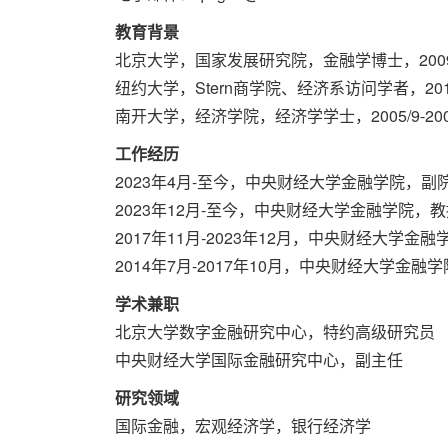
教育背景
北京大学，国家发展研究院，金融学博士，2009/09
纽约大学，Stern商学院、经济系访问学者，2011/
南开大学，经济学院，经济学学士，2005/9-200
工作经历
2023年4月-至今，中央财经大学金融学院，副
2023年12月-至今，中央财经大学金融学院，教
2017年11月-2023年12月，中央财经大学金
2014年7月-2017年10月，中央财经大学金融
学术兼职
北京大学数字金融研究中心，特约高级研究员
中央财经大学国际金融研究中心，副主任
研究领域
国际金融，宏观经济学，银行经济学