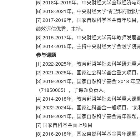
[5] 2018年-2019年，中央财经大学全
[6] 2018-2021年，中央财经大学“青蓝
[7] 2017-2019年，国家自然科学基金青
绩效评估优秀，主持。
[8] 2015-2017年，中央财经大学青年教
[9] 2014-2015年，主持中央财经大学金
参与课题
[1] 2022-2025年，教育部哲学社会科学研
[2] 2021-2025年，国家社会科学基金重大
[3] 2019-2021年，国家自然科学基金 2
（71850005），子课题负责人。
[4] 2014-2018年，教育部哲学社会科学重
[5] 2022-2024年，国家社科基金一般项目
[6] 2019-2021年，国家自然科学基金青
[7] 国家自科基金面上项目
[8] 2016-2018年，国家自然科学基金青