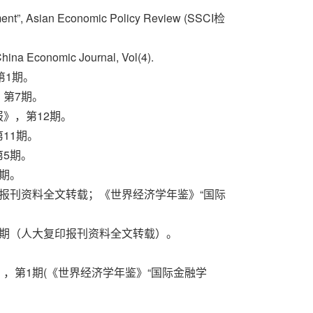
stment”, Asian Economic Policy Review (SSCI检
China Economic Journal, Vol(4).
第1期。
，第7期。
报》，第12期。
11期。
第5期。
3期。
印报刊资料全文转载；《世界经济学年鉴》“国际
第9期（人大复印报刊资料全文转载）。
》，第1期(《世界经济学年鉴》“国际金融学