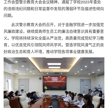
工作会暨警示教育大会会议精神，通报了学校2023年查处
的违规违纪问题和日常监督中发现的薄弱环节及描述性倾向
问题。
此次警示教育大会的召开，对于金融学院进一步加强党
风廉政建设，继续提高师生员工的廉洁自律意识具有重要意
义。学院将持续深化全面从严治党，高质量完成党纪学习教
育，以优良党风引领院风师风学风，营造学院风清气正的良
好政治生态和育人环境，推动学院各项事业健康发展。