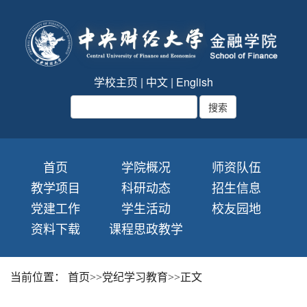
学校主页
|
中文
|
English
首页
学院概况
师资队伍
教学项目
科研动态
招生信息
党建工作
学生活动
校友园地
资料下载
课程思政教学
当前位置：
首页
>>
党纪学习教育
>>
正文