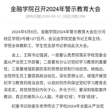
金融学院召开2024年警示教育大会
[发布日期]:2024-05-12 [浏览次数]:
296
2024年5月8日，金融学院2024年警示教育大会在沙河
校区学院3号楼127召开。会议由学院党委书记王辉主持，
学院全体教职工、学生党支部书记参加此次大会。
会上，王辉书记强调，一是要认真贯彻落实学校党委全
面从严治党工作部署；二是要充分认识党纪学习教育的重要
性；三是要增强拒腐防变的思想自觉和行动自觉。她指出，
全院师生员工要提高政治站位，深化思想认识，增强开展党
纪学习教育的政治自觉，以良好的作风保证党纪学习教育走
深走实，将党规党纪内化于心、外化于行；要深刻吸取案件
教训，真正的做到入心入脑，不越“红线”，不踩“底线”。
纪委书记徐振东老师传达了学校2024年全面从严治党