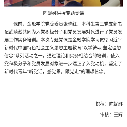
陈妮娜讲授专题党课
课前，金融学院党委委员张晓红、本科生第三党支部书
记武靖淞共同为入党积极分子和党员发展对象进行了党员发
展工作实务培训。本次专题党课是金融学院学习贯彻习近平
新时代中国特色社会主义思想主题教育“以学铸魂·坚定理想
信念”系列活动之一，通过理论和实务相结合的培训，使入
党积极分子和党员发展对象进一步端正了入党动机，坚定了
新时代青年“听党话，感党恩，跟党走”的理想信念。
撰稿：陈妮娜
审核：王辉