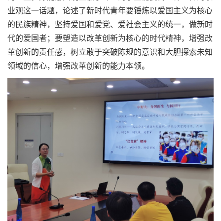
业观这一话题，论述了新时代青年要锤炼以爱国主义为核心
的民族精神，坚持爱国和爱党、爱社会主义的统一，做新时
代的爱国者；要塑造以改革创新为核心的时代精神，增强改
革创新的责任感，树立敢于突破陈规的意识和大胆探索未知
领域的信心，增强改革创新的能力本领。