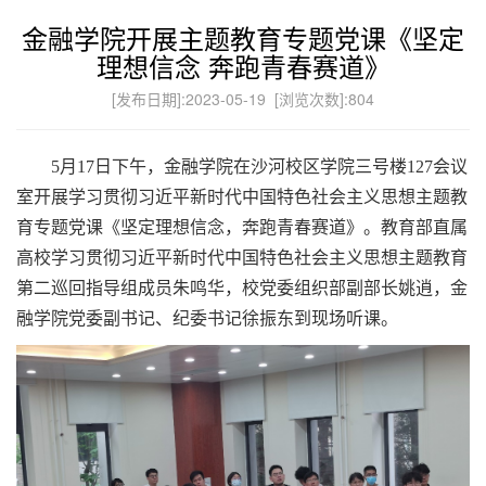
金融学院开展主题教育专题党课《坚定
理想信念 奔跑青春赛道》
[发布日期]:2023-05-19 [浏览次数]:
804
5月17日下午，金融学院在沙河校区学院三号楼127会议
室开展学习贯彻习近平新时代中国特色社会主义思想主题教
育专题党课《坚定理想信念，奔跑青春赛道》。教育部直属
高校学习贯彻习近平新时代中国特色社会主义思想主题教育
第二巡回指导组成员朱鸣华，校党委组织部副部长姚逍，金
融学院党委副书记、纪委书记徐振东到现场听课。