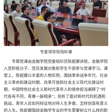
专家领导现场听课
专题党课由金融学院党委组织员陈妮娜讲授，金融学院
入党积极分子、党员发展对象和学生干部参与党课学习。课
堂上，陈妮娜以丰富的人物实例，围绕革命战争年代、社会
主义革命和建设时期、改革开放和社会主义现代化建设时
期、中国特色社会主义新时代青年人的使命担当阐释了“时
代各有不同，青春一脉相承”；剖析了面对新时代的机遇和
挑战，青年人应如何辩证地对待人生矛盾，怎样创造有意义
的人生。陈妮娜围绕金融学专业的学生需要树立什么样的职