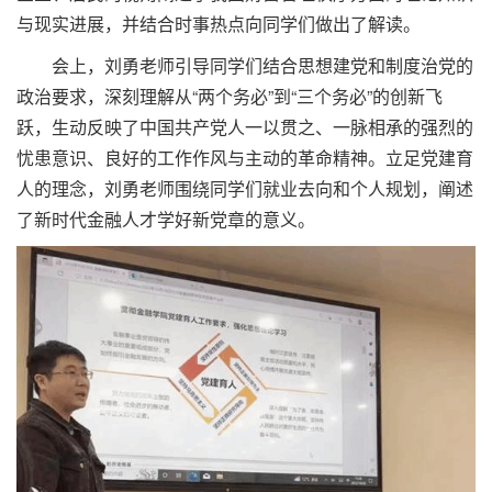
与现实进展，并结合时事热点向同学们做出了解读。
会上，刘勇老师引导同学们结合思想建党和制度治党的
政治要求，深刻理解从“两个务必”到“三个务必”的创新飞
跃，生动反映了中国共产党人一以贯之、一脉相承的强烈的
忧患意识、良好的工作作风与主动的革命精神。立足党建育
人的理念，刘勇老师围绕同学们就业去向和个人规划，阐述
了新时代金融人才学好新党章的意义。