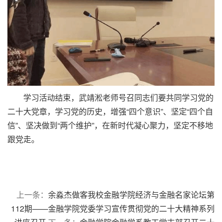
学习活动结束，武靖淞老师号召同志们要共同学习党的
二十大党章，学习党的历史，增强“四个意识”、坚定“四个自
信”、坚决做到“两个维护”，在新时代凝心聚力，坚定不移地
跟党走。
上一条：
余淼杰做客我校金融学院经济与金融名家论坛第
112期——金融学院党委学习宣传贯彻党的二十大精神系列