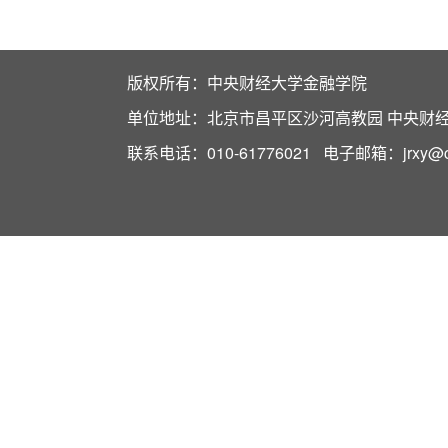
版权所有：中央财经大学金融学院
单位地址：北京市昌平区沙河高教园 中央财经大
联系电话：010-61776021 电子邮箱：jrxy@cuf