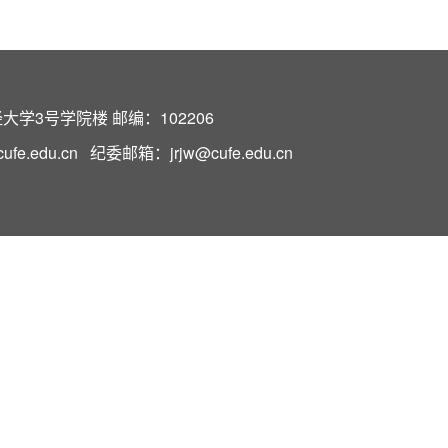
学3号学院楼 邮编：102206
e.edu.cn 纪委邮箱：jrjw@cufe.edu.cn