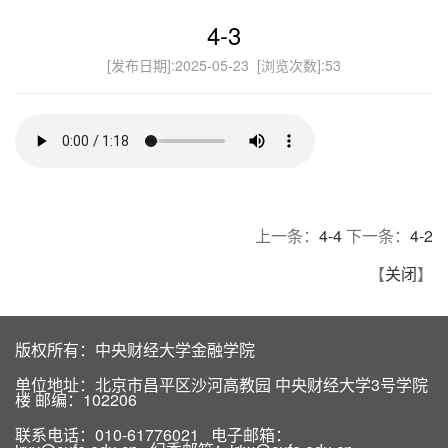
4-3
[发布日期]:2025-05-23 [浏览次数]:
53
上一条：
4-4
下一条：
4-2
【
关闭
】
版权所有：中央财经大学金融学院
单位地址：北京市昌平区沙河高教园 中央财经大学3号学院
楼 邮编：102206
联系电话：010-61776021 电子邮箱：