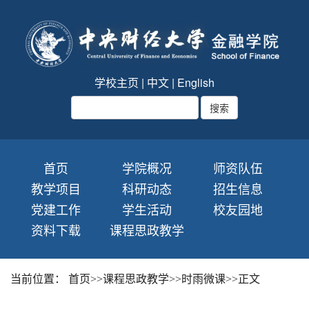
学校主页
|
中文
|
English
首页
学院概况
师资队伍
教学项目
科研动态
招生信息
党建工作
学生活动
校友园地
资料下载
课程思政教学
当前位置：
首页
>>
课程思政教学
>>
时雨微课
>>
正文