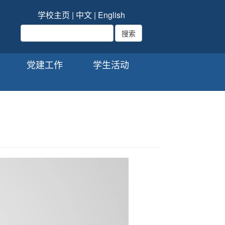
学校主页
|
中文
|
English
党建工作
学生活动