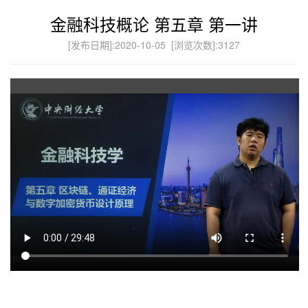
金融科技概论 第五章 第一讲
[发布日期]:2020-10-05 [浏览次数]:
3127