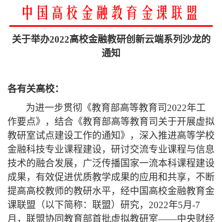
关于举办
2022
高校金融教研创新云端系列沙龙的
通知
各有关高校：
为进一步贯彻《教育部高等教育司
2022
年工
作要点》，结合《教育部高等教育司关于开展虚拟
教研室试点建设工作的通知》，深入推进高等学校
金融科技专业课程建设，研讨交流专业课程与信息
技术的融合发展，广泛传播国家一流本科课程建设
成果，有效促进优质教学成果的应用和共享，不断
提高高校教师的教研水平，经中国高校金融教育金
课联盟（以下简称：联盟）研究，
2022
年
5
月
-7
月，联盟协同教育部首批虚拟教研室——中央财经