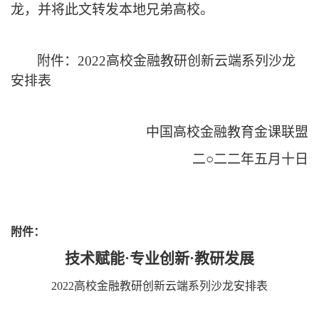
龙，并将此文转发本地兄弟高校。
附件：
2022
高校金融教研创新云端系列沙龙
安排表
中国高校金融教育金课联盟
二○二二年五月十日
附件：
技术赋能
·
专业创新
·
教研发展
2022
高校金融教研创新云端系列沙龙安排表