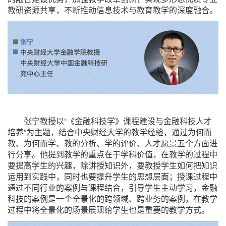
教研资源共享，不断推动信息技术与教育教学的深度融合。
张宁教授以“《金融科技学》课程建设与金融科技人才
培养”为主题，结合中央财经大学的教学经验，通过为何而
教、为何而学、教的分析、学的评价、人才愿景五个方面进
行分享。他提到教学的重点在于学科价值，在教学的过程中
要提高学生的兴趣，除讲授知识外，要教授学生如何把知识
运用到实践中，同时也要提升学生的思想层面；授课过程中
通过不同行业的案例与课程结合，引导学生主动学习，金融
科技的案例是一个全景化的跨领域、跨业务的案例，在教学
过程中将全景化的场景展现给学生也是重要的教学方式。