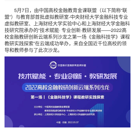
5月7日，由中国高校金融教育金课联盟（以下简称“联
盟”）与教育部首批虚拟教研室-中央财经大学金融科技专业
虚拟教研室、上海财经大学实验中心和上海财经大学金融科
技研究院承办的“技术赋能· 专业创新·教研发展——2022高
校金融教研创新云端系列沙龙之第一场《金融科技学》课程
教研实践探索”在云端成功举办，来自全国近千位高校的领
导和教师参与了此次沙龙。