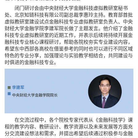
闭门研讨会由中央财经大学金融科技虚拟教研室秘书
处、北京知链科技有限公司副总裁李惠玲主持。教育部首批
虚拟教研室建设试点金融科技专业虚拟教研室负责人、中央
财经大学金融学院李建军院长做了主题发言。他介绍了金融
科技专业虚拟教研室的近期工作，并表示后续将持续开展金
融科技专业核心课程研讨，帮助各院校夯实专业建设内容，
希望东中西部各高校在借鉴参考的同时也可以进行不同区域
特色的专业分享，加强理论与实验教学相结合，共同建设与
时俱进的金融科技专业。
在交流过程中，各个院校专家代表从《金融科技学》课
程的教学内容、教研设计、教学资源以及未来发展等方面充
分交流建设想法和需求，并提出希望后续通过积极参与金融