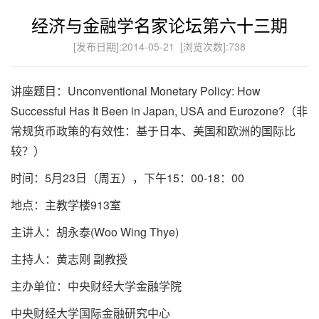
经济与金融学名家论坛第六十三期
[发布日期]:2014-05-21 [浏览次数]:
738
讲座题目：Unconventional Monetary Policy: How
Successful Has It Been in Japan, USA and Eurozone?（非
常规货币政策的有效性：基于日本、美国和欧洲的国际比
较？）
时间：5月23日（周五），下午15：00-18：00
地点：主教学楼913室
主讲人：胡永泰(Woo Wing Thye)
主持人：黄志刚 副教授
主办单位：中央财经大学金融学院
中央财经大学国际金融研究中心