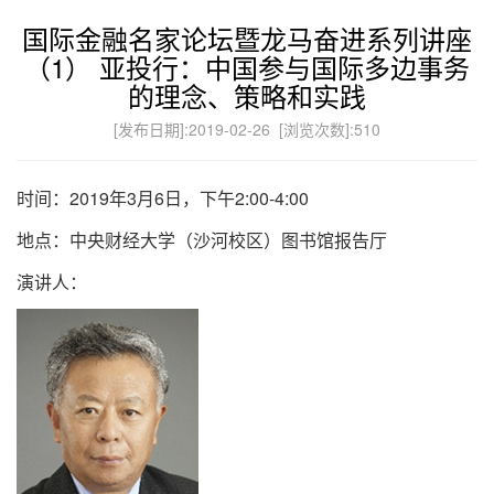
国际金融名家论坛暨龙马奋进系列讲座
（1） 亚投行：中国参与国际多边事务
的理念、策略和实践
[发布日期]:2019-02-26 [浏览次数]:
510
时间：2019年3月6日，下午2:00-4:00
地点：中央财经大学（沙河校区）图书馆报告厅
演讲人：