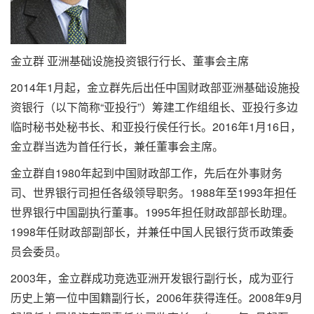
金立群 亚洲基础设施投资银行行长、董事会主席
2014年1月起，金立群先后出任中国财政部亚洲基础设施投
资银行（以下简称“亚投行”）筹建工作组组长、亚投行多边
临时秘书处秘书长、和亚投行侯任行长。2016年1月16日，
金立群当选为首任行长，兼任董事会主席。
金立群自1980年起到中国财政部工作，先后在外事财务
司、世界银行司担任各级领导职务。1988年至1993年担任
世界银行中国副执行董事。1995年担任财政部部长助理。
1998年任财政部副部长，并兼任中国人民银行货币政策委
员会委员。
2003年，金立群成功竞选亚洲开发银行副行长，成为亚行
历史上第一位中国籍副行长，2006年获得连任。2008年9月