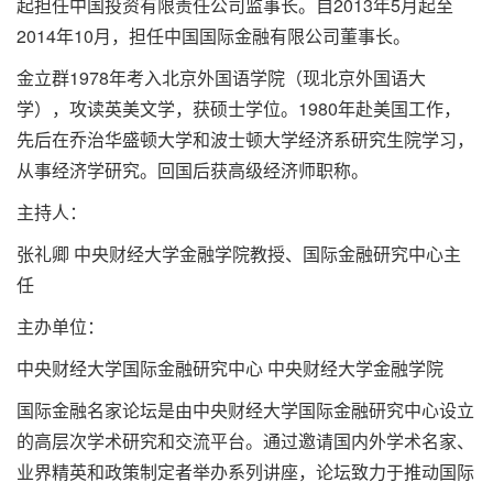
起担任中国投资有限责任公司监事长。自2013年5月起至
2014年10月，担任中国国际金融有限公司董事长。
金立群1978年考入北京外国语学院（现北京外国语大
学），攻读英美文学，获硕士学位。1980年赴美国工作，
先后在乔治华盛顿大学和波士顿大学经济系研究生院学习，
从事经济学研究。回国后获高级经济师职称。
主持人：
张礼卿 中央财经大学金融学院教授、国际金融研究中心主
任
主办单位：
中央财经大学国际金融研究中心 中央财经大学金融学院
国际金融名家论坛是由中央财经大学国际金融研究中心设立
的高层次学术研究和交流平台。通过邀请国内外学术名家、
业界精英和政策制定者举办系列讲座，论坛致力于推动国际