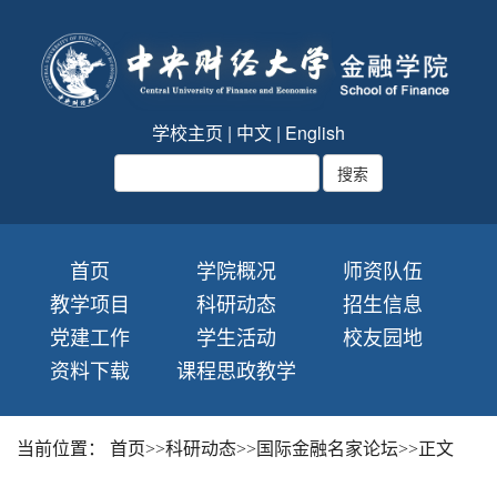
学校主页
|
中文
|
English
首页
学院概况
师资队伍
教学项目
科研动态
招生信息
党建工作
学生活动
校友园地
资料下载
课程思政教学
当前位置：
首页
>>
科研动态
>>
国际金融名家论坛
>>
正文