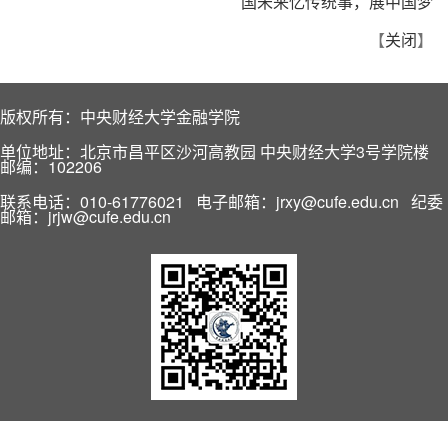
国未来忆传统事，展中国梦
【
关闭
】
版权所有：中央财经大学金融学院
单位地址：北京市昌平区沙河高教园 中央财经大学3号学院楼
邮编：102206
联系电话：010-61776021 电子邮箱：jrxy@cufe.edu.cn 纪委
邮箱：jrjw@cufe.edu.cn