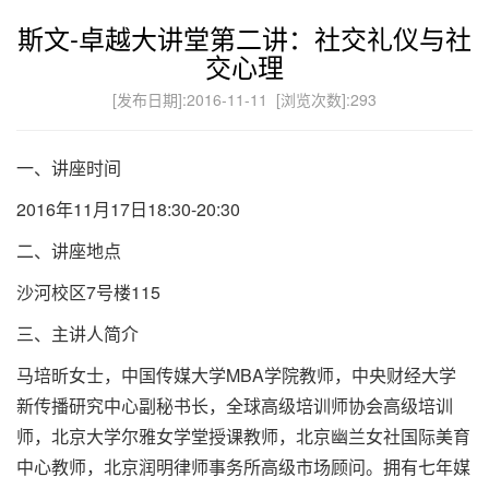
斯文-卓越大讲堂第二讲：社交礼仪与社
交心理
[发布日期]:2016-11-11 [浏览次数]:
293
一、讲座时间
2016年11月17日18:30-20:30
二、讲座地点
沙河校区7号楼115
三、主讲人简介
马培昕女士，中国传媒大学MBA学院教师，中央财经大学
新传播研究中心副秘书长，全球高级培训师协会高级培训
师，北京大学尔雅女学堂授课教师，北京幽兰女社国际美育
中心教师，北京润明律师事务所高级市场顾问。拥有七年媒