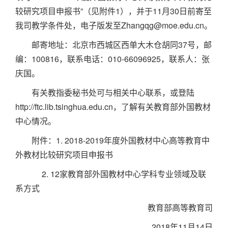
较研究项目申报书”（见附件1），并于11月30日前寄至
我司教学条件处，电子版发至Zhangqg@moe.edu.cn。
邮寄地址：北京市西城区西单大木仓胡同37号，邮
编：100816，联系电话：010-66096925，联系人：张
庆国。
有关教指委秘书处可与相关中心联系，或登陆
http://ftc.lib.tsinghua.edu.cn，了解有关教育部外国教材
中心情况。
附件：1. 2018-2019年度外国教材中心高等教育中
外教材比较研究项目申报书
2. 12家教育部外国教材中心学科专业领域及联
系方式
教育部高等教育司
2018年11月14日