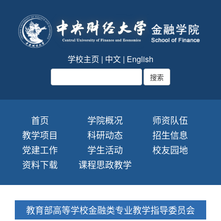
学校主页
|
中文
|
English
首页
学院概况
师资队伍
教学项目
科研动态
招生信息
党建工作
学生活动
校友园地
资料下载
课程思政教学
教育部高等学校金融类专业教学指导委员会