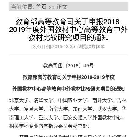
当前位置:
首页
>> 正文
教育部高等教育司关于申报2018-
2019年度外国教材中心高等教育中外
教材比较研究项目的通知
[发布日期]:2018-12-25 [浏览次数]:
685
教高司函〔2018〕49号
教育部高等教育司关于申报2018-2019年度
外国教材中心高等教育中外教材比较研究项目的通知
北京大学、清华大学、中国农业大学、南开大学、吉林
大学、复旦大学、南京大学、东南大学、武汉大学、华
南理工大学、重庆大学、西安交通大学外国教材中心，
相关学科专业教学指导委员会秘书处：