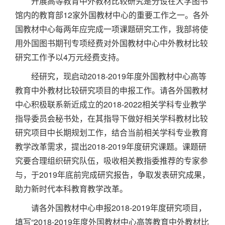
开展高等教育中外教材比较研究是分设在大学图书
馆内的教育部12家外国教材中心的重要工作之一。各外
国教材中心每两年应完成一项课题研究工作，我部将使
用外国图书期刊专项经费对外国教材中心中外教材比较
研究工作予以4万元经费支持。
经研究，现启动2018-2019年度外国教材中心高等
教育中外教材比较研究项目的申报工作。请各外国教材
中心积极联系新近成立的2018-2022相关学科专业教学
指导委员会秘书处，在其指导下做好相关学科教材比较
研究项目中长期规划工作，结合当前相关学科专业教育
教学改革需求，提出2018-2019年度研究课题。课题研
究要合理组织研究队伍，吸收相关教指委推荐的专家参
与，于2019年底前完成研究报告，争取发表研究成果，
助力新时代本科教育教学改革。
请各外国教材中心申报2018-2019年度研究项目，
填写“2018-2019年度外国教材中心高等教育中外教材比