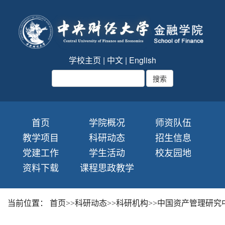
学校主页
|
中文
|
English
首页
学院概况
师资队伍
教学项目
科研动态
招生信息
党建工作
学生活动
校友园地
资料下载
课程思政教学
当前位置：
首页
>>
科研动态
>>
科研机构
>>
中国资产管理研究