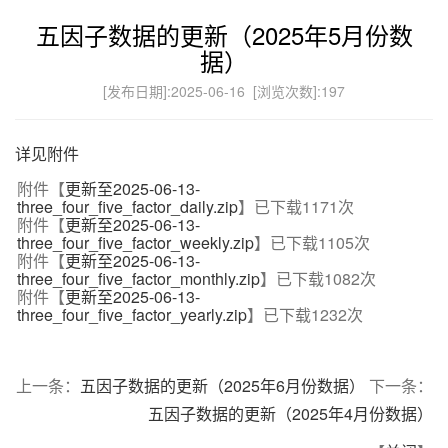
五因子数据的更新（2025年5月份数
据）
[发布日期]:2025-06-16 [浏览次数]:
197
详见附件
附件【
更新至2025-06-13-
three_four_five_factor_daily.zip
】已下载
1171
次
附件【
更新至2025-06-13-
three_four_five_factor_weekly.zip
】已下载
1105
次
附件【
更新至2025-06-13-
three_four_five_factor_monthly.zip
】已下载
1082
次
附件【
更新至2025-06-13-
three_four_five_factor_yearly.zip
】已下载
1232
次
上一条：
五因子数据的更新（2025年6月份数据）
下一条：
五因子数据的更新（2025年4月份数据）