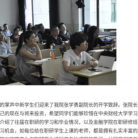
的掌声中新学生们迎来了我院张学勇副院长的开学致辞。张院长
己的现在与将来投资，希望同学们能够珍惜在中央财经大学学习
介绍了往届在职研的学习和毕业情况，以及金融学院在职研修班
习机会，如每位给在职研学生上课的老师，都是拥有扎实丰富的