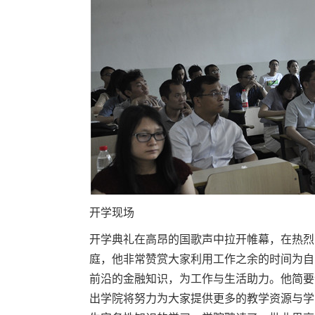
开学现场
开学典礼在高昂的国歌声中拉开帷幕，在热烈
庭，他非常赞赏大家利用工作之余的时间为自
前沿的金融知识，为工作与生活助力。他简要
出学院将努力为大家提供更多的教学资源与学