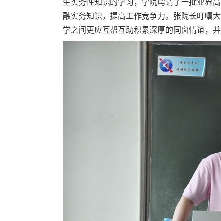
生实务性知识的学习，学院聘请了一批业界高
融实务知识，提高工作竞争力。张院长叮嘱大
学之间更应互帮互助积累深厚的同窗情谊，并