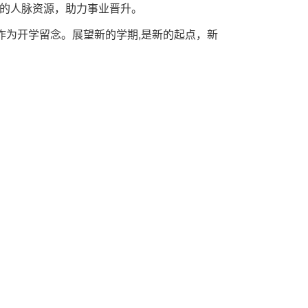
的人脉资源，助力事业晋升。
作为开学留念。展望新的学期,是新的起点，新