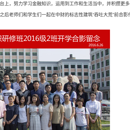
台上，努力学习金融知识，运用到工作和生活当中，并积攒更多
之后老师们和学生们一起在中财的标志性建筑“吞吐大荒”前合影