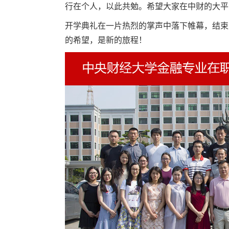
行在个人，以此共勉。希望大家在中财的大平
开学典礼在一片热烈的掌声中落下帷幕，结束
的希望，是新的旅程！