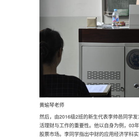
黄瑜琴老师
然后，由2016级2班的新生代表李帅邑同
活理财与工作的重要性。他以自身为例，03
股票市场。李同学指出中财的应用经济学科实