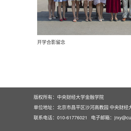
开学合影留念
版权所有：中央财经大学金融学院
单位地址：北京市昌平区沙河高教园 中央财经大学
联系电话：010-61776021 电子邮箱：jrxy@cufe.