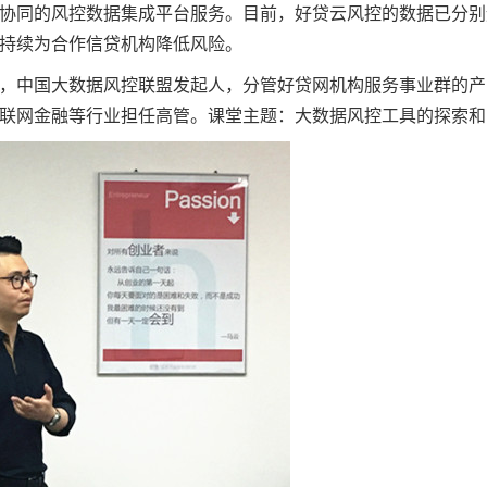
协同的风控数据集成平台服务。目前，好贷云风控的数据已分别
持续为合作信贷机构降低风险。
，中国大数据风控联盟发起人，分管好贷网机构服务事业群的产
联网金融等行业担任高管。课堂主题：大数据风控工具的探索和