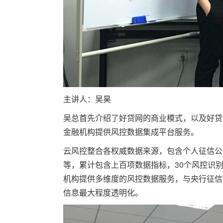
主讲人：吴昊
吴总首先介绍了好贷网的商业模式，以及好贷
金融机构提供风控数据集成平台服务。
云风控整合各权威数据来源，包含个人征信公
等，累计包含上百项数据指标，30个风控识别
机构提供多维度的风控数据服务，与央行征信
信息最大程度透明化。