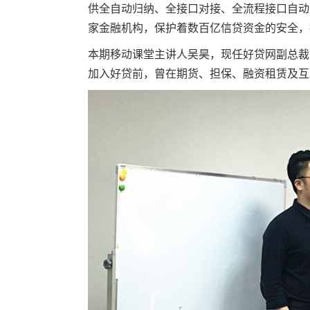
供全自动归纳、全接口对接、全流程接口自动
家金融机构，保护着数百亿信贷资金的安全，
本期移动课堂主讲人吴昊，现任好贷网副总裁
加入好贷前，曾在期货、担保、融资租赁及互