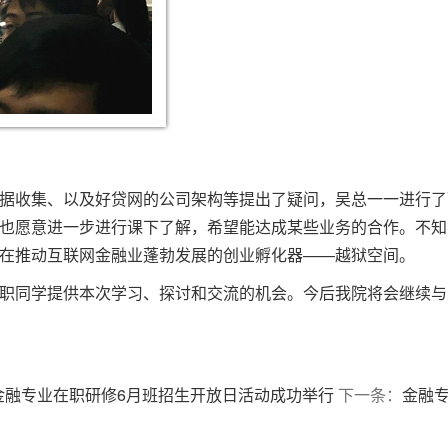
据收集、以及好贷网的公司架构等提出了疑问，吴总一一进行了
也愿意进一步进行课下了解，希望能达成某些业务的合作。不知
在推动互联网金融业蓬勃发展的创业孵化器——越狱空间。
职同学提供本次学习、探讨和交流的机会。今后我院将会继续与
金融专业在职研修6月班招生开放日活动成功举行
下一条：
金融专