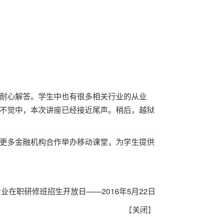
耐心解答。学生中也有很多相关行业的从业
不觉中，本次讲座已经接近尾声。稍后，越狱
更多金融机构合作举办移动课堂，为学生提供
业在职研修班招生开放日——2016年5月22日
【
关闭
】