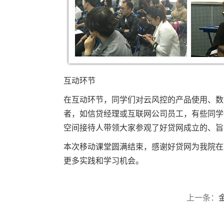
互动环节
在互动环节，同学们对云风控的产品使用、数
者，如信贷经理或互联网公司员工，有些同学
空间接待人带领大家参观了好贷网成立的、旨
本次移动课堂圆满结束，感谢好贷网为我院在
更多实践和学习机会。
上一条：