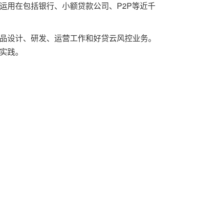
运用在包括银行、小额贷款公司、P2P等近千
品设计、研发、运营工作和好贷云风控业务。
实践。