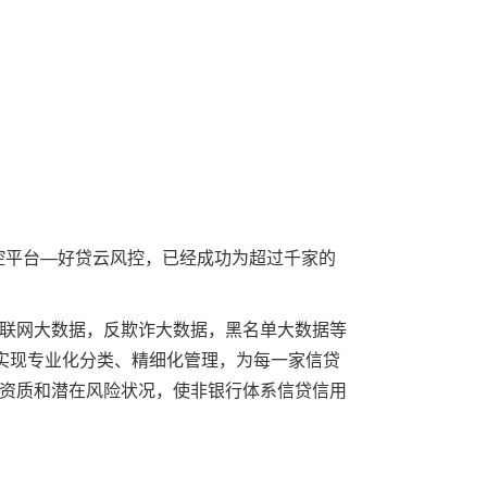
控平台—好贷云风控，已经成功为超过千家的
联网大数据，反欺诈大数据，黑名单大数据等
，实现专业化分类、精细化管理，为每一家信贷
资质和潜在风险状况，使非银行体系信贷信用