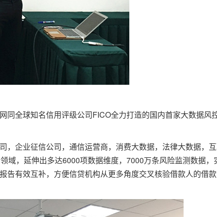
网同全球知名信用评级公司FICO全力打造的国内首家大数据风
司，企业征信公司，通信运营商，消费大数据，法律大数据，互
领域，延伸出多达6000项数据维度，7000万条风险监测数据
报告有效互补，方便信贷机构从更多角度交叉核验借款人的借款