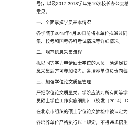
号)，以及2017-2018学年第10次校
意见。
一、全面掌握学员基本情况
各学院于2018年4月30日前将本单位拟
集、校考和国考各科考试情况等详细情况。
二、规范信息采集流程
拟以同等学力申请硕士学位的人员，须满足获
息采集后方可参加校考。各培养单位负责向每
三、加强学位论文质量管理
严把学位论文质量关。学院应该对所有同等学
员硕士学位工作实施细则》（校发〔2014〕1
在北京市组织的硕士学位论文抽检中被认定为
各培养单位严格执行以上规定，不得违规招生