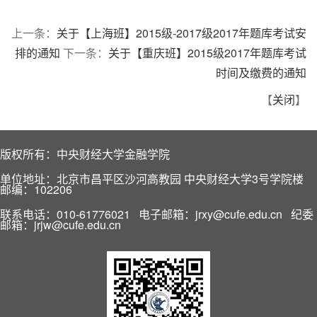
上一条：
关于【上海班】2015级-2017级2017年题库考试安
排的通知
下一条：
关于【重庆班】2015级2017年题库考试
时间及缴费的通知
【
关闭
】
版权所有：中央财经大学金融学院
单位地址：北京市昌平区沙河高教园 中央财经大学3号学院楼
邮编：102206
联系电话：010-61776021 电子邮箱：jrxy@cufe.edu.cn 纪委
邮箱：jrjw@cufe.edu.cn