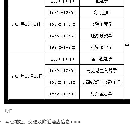
附件
考点地址、交通及附近酒店信息.docx