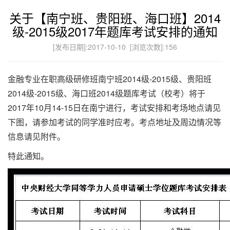
关于【南宁班、贵阳班、海口班】2014
级-2015级2017年题库考试安排的通知
[发布日期]:2017-10-10 [浏览次数]:
156
金融专业在职高级研修班南宁班2014级-2015级、贵阳班
2014级-2015级、海口班2014级题库考试（校考）将于
2017年10月14-15日在南宁进行，考试安排和考场地点请见
下图，请参加考试的同学准时应考。考点地址及周边情况等
信息请见附件。
特此通知。