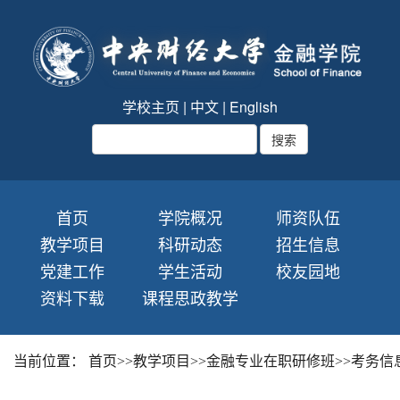
学校主页
|
中文
|
English
首页
学院概况
师资队伍
教学项目
科研动态
招生信息
党建工作
学生活动
校友园地
资料下载
课程思政教学
当前位置：
首页
>>
教学项目
>>
金融专业在职研修班
>>
考务信