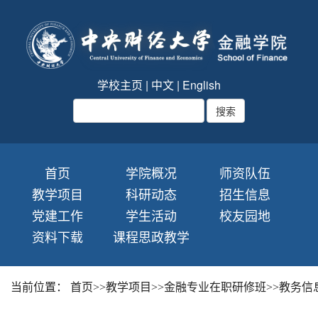
学校主页
|
中文
|
English
首页
学院概况
师资队伍
教学项目
科研动态
招生信息
党建工作
学生活动
校友园地
资料下载
课程思政教学
当前位置：
首页
>>
教学项目
>>
金融专业在职研修班
>>
教务信