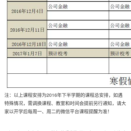
注：以上课程安排为2016年下半学期的课程总安排，如遇
特殊情况，需调换课程、教室和时间会提前另行通知，请大
家以开学后每周一、周二的微信平台课程提醒为准！