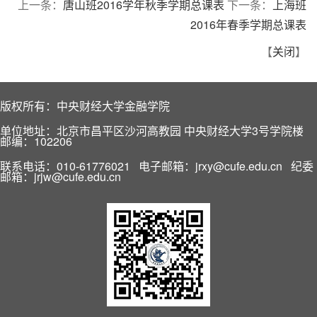
上一条：
唐山班2016学年秋季学期总课表
下一条：
上海班
2016年春季学期总课表
【
关闭
】
版权所有：中央财经大学金融学院
单位地址：北京市昌平区沙河高教园 中央财经大学3号学院楼
邮编：102206
联系电话：010-61776021 电子邮箱：jrxy@cufe.edu.cn 纪委
邮箱：jrjw@cufe.edu.cn