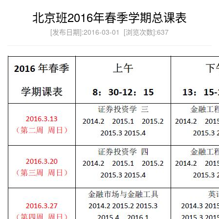
北京班2016年春季学期总课表
[发布日期]:2016-03-01 [浏览次数]:
637