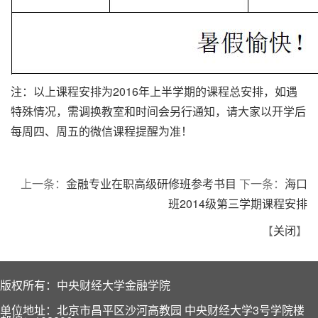
注：以上课程安排为2016年上半学期的课程总安排，如遇
特殊情况，需调换教室和时间会另行通知，请大家以开学后
每周四、周五的微信课程提醒为准！
上一条：
金融专业在职高级研修班参考书目
下一条：
海口
班2014级第三学期课程安排
【
关闭
】
版权所有：中央财经大学金融学院
单位地址：北京市昌平区沙河高教园 中央财经大学3号学院楼