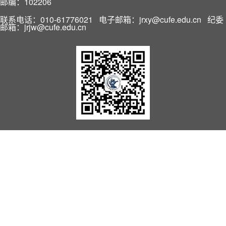
邮编：102206
联系电话：010-61776021 电子邮箱：jrxy@cufe.edu.cn 纪委
邮箱：jrjw@cufe.edu.cn