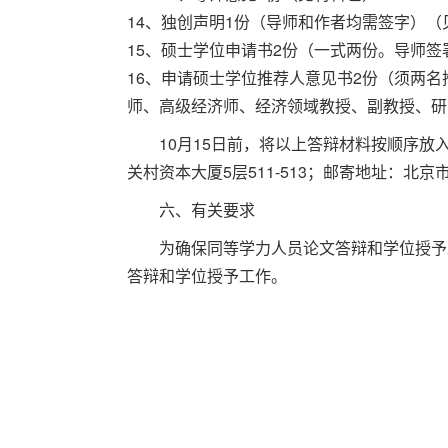
14、独创声明1份（导师和作者均需签字）（
15、硕士学位申请书2份（一式两份。导师
16、申请硕士学位推荐人意见书2份（须两
师、高级经济师、经济领域教授、副教授、
10月15日前，将以上答辩材料按顺序
关村资本大厦5层511-513；邮寄地址：北京市
六、有关要求
为确保同等学力人员论文答辩和学位授予
答辩和学位授予工作。