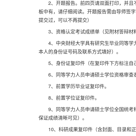
2、开题报告。前四页请双面打印，并且
板中有，请仔细阅读。开题报告需由导师签字
提交过，可以不再提交）
3、资格认定考试成绩单（见附材答辩材
4、中央财经大学具有研究生毕业同等学
本人的身份证号码及联系方式填好）。
5、身份证复印件（在复印件下方标注自
6、同等学力人员申请硕士学位资格审查
7、前置学历毕业证复印件。
8、前置学位证复印件。
9、同等学力人员申请硕士学位全国统考
保证成绩清晰可见）。
10、科研成果复印件（含封面、目录和