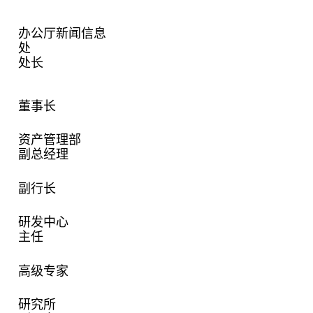
办公厅新闻信息
处
处长
董事长
资产管理部
副总经理
副行长
研发中心
主任
高级专家
研究所