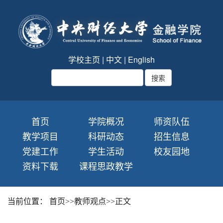
学校主页
|
中文
|
English
首页
学院概况
师资队伍
教学项目
科研动态
招生信息
党建工作
学生活动
校友园地
资料下载
课程思政教学
当前位置：
首页
>>
教师观点
>>
正文