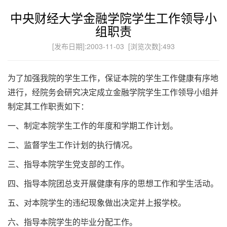
中央财经大学金融学院学生工作领导小
组职责
[发布日期]:2003-11-03 [浏览次数]:
493
为了加强我院的学生工作，保证本院的学生工作健康有序地
进行，经院务会研究决定成立金融学院学生工作领导小组并
制定其工作职责如下：
一、制定本院学生工作的年度和学期工作计划。
二、监督学生工作计划的执行情况。
三、指导本院学生党支部的工作。
四、指导本院团总支开展健康有序的思想工作和学生活动。
五、对本院学生的违纪现象做出决定并上报学校。
六、指导本院学生的毕业分配工作。