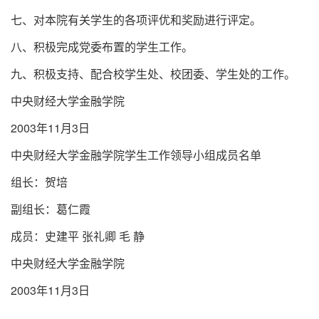
七、对本院有关学生的各项评优和奖励进行评定。
八、积极完成党委布置的学生工作。
九、积极支持、配合校学生处、校团委、学生处的工作。
中央财经大学金融学院
2003年11月3日
中央财经大学金融学院学生工作领导小组成员名单
组长：贺培
副组长：葛仁霞
成员：史建平 张礼卿 毛 静
中央财经大学金融学院
2003年11月3日