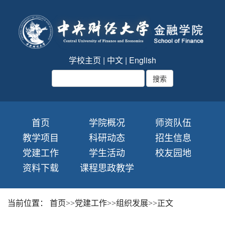
学校主页
|
中文
|
English
首页
学院概况
师资队伍
教学项目
科研动态
招生信息
党建工作
学生活动
校友园地
资料下载
课程思政教学
当前位置：
首页
>>
党建工作
>>
组织发展
>>
正文