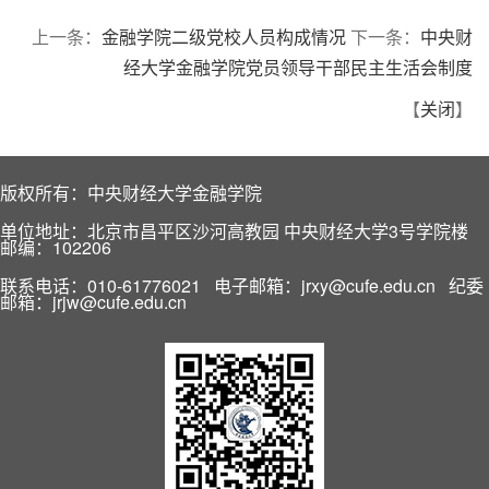
上一条：
金融学院二级党校人员构成情况
下一条：
中央财
经大学金融学院党员领导干部民主生活会制度
【
关闭
】
版权所有：中央财经大学金融学院
单位地址：北京市昌平区沙河高教园 中央财经大学3号学院楼
邮编：102206
联系电话：010-61776021 电子邮箱：jrxy@cufe.edu.cn 纪委
邮箱：jrjw@cufe.edu.cn