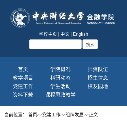
学校主页
|
中文
|
English
首页
学院概况
师资队伍
教学项目
科研动态
招生信息
党建工作
学生活动
校友园地
资料下载
课程思政教学
当前位置：
首页
>>
党建工作
>>
组织发展
>>
正文