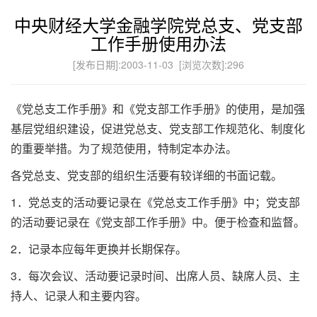
中央财经大学金融学院党总支、党支部
工作手册使用办法
[发布日期]:2003-11-03 [浏览次数]:
296
《党总支工作手册》和《党支部工作手册》的使用，是加强
基层党组织建设，促进党总支、党支部工作规范化、制度化
的重要举措。为了规范使用，特制定本办法。
各党总支、党支部的组织生活要有较详细的书面记载。
1．党总支的活动要记录在《党总支工作手册》中；党支部
的活动要记录在《党支部工作手册》中。便于检查和监督。
2．记录本应每年更换并长期保存。
3．每次会议、活动要记录时间、出席人员、缺席人员、主
持人、记录人和主要内容。