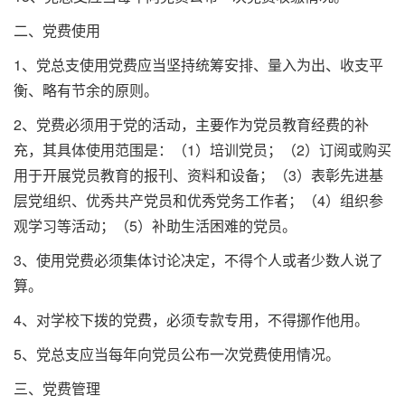
二、党费使用
1、党总支使用党费应当坚持统筹安排、量入为出、收支平
衡、略有节余的原则。
2、党费必须用于党的活动，主要作为党员教育经费的补
充，其具体使用范围是：（1）培训党员；（2）订阅或购买
用于开展党员教育的报刊、资料和设备；（3）表彰先进基
层党组织、优秀共产党员和优秀党务工作者；（4）组织参
观学习等活动；（5）补助生活困难的党员。
3、使用党费必须集体讨论决定，不得个人或者少数人说了
算。
4、对学校下拨的党费，必须专款专用，不得挪作他用。
5、党总支应当每年向党员公布一次党费使用情况。
三、党费管理