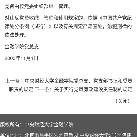
党费由校党委组织部统一管理。
对违反党费收缴、管理和使用规定的，依据《中国共产党纪
律处分条例（试行）》以及有关规定严肃查处，触犯刑律的
依法处理。
金融学院党总支
2003年11月1日
上一条：
中央财经大学金融学院党总支、党支部书记和委员
职责的规定
下一条：
关于实行党风廉政建设责任制的规定
【
关闭
】
版权所有：中央财经大学金融学院
单位地址：北京市昌平区沙河高教园 中央财经大学3号学院楼