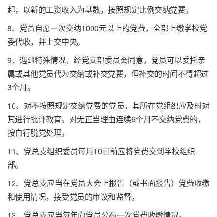
起，以新的工资收入为基数，按照规定比例交纳党费。
8、党员自愿一次交纳1000元以上的党费，全部上缴学校党
委代收，并上交中央。
9、遇到特殊情况，经党支部委员会同意，党员可以委托亲
属或其他党员代为交纳或补交党费，但补交的时间不得超过
3个月。
10、对不按照规定交纳党费的党员，其所在党组织应及时对
其进行批评教育。对无正当理由连续6个月不交纳党费的，
按自行脱党处理。
11、党总支组织委员每月10日前应将党费交到学校组织
部。
12、党总支应当在党员大会上报告（或书面报告）党费收缴
和使用情况，接受党员的审议和监督。
13、党总支应当每年向党员公布一次党费收缴情况。