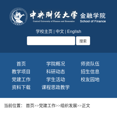
学校主页
|
中文
|
English
首页
学院概况
师资队伍
教学项目
科研动态
招生信息
党建工作
学生活动
校友园地
资料下载
课程思政教学
当前位置：
首页
>>
党建工作
>>
组织发展
>>
正文