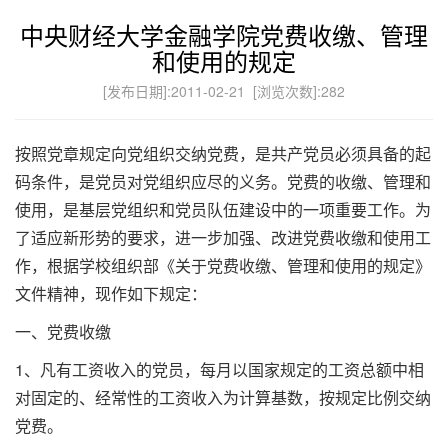
中央财经大学金融学院党费收缴、管理
和使用的规定
[发布日期]:2011-02-21 [浏览次数]:
282
按照党章规定向党组织交纳党费，是共产党员必须具备的起
码条件，是党员对党组织应尽的义务。党费的收缴、管理和
使用，是基层党组织和党员队伍建设中的一项重要工作。为
了适应新形势的要求，进一步加强、改进党费收缴和使用工
作，根据学校组织部《关于党费收缴、管理和使用的规定》
文件精神，现作如下规定：
一、党费收缴
1、凡有工资收入的党员，每月以国家规定的工资总额中相
对固定的、经常性的工资收入为计算基数，按规定比例交纳
党费。