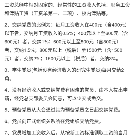
工资总额中相对固定的、经常性的工资收入包括：职务工资
和津贴工资（工资单第一、二项）、校内津贴等。
2、交纳党费的比例为：每月工资收入在400元（含400元）
以下者，交纳月工资收入的0.5%；400元以上至600元（含
600元）者，交纳1%；600元以上至800元（含800元）
者，交纳1.5%；800元以上（税后）至1500元（含1500
元）者，交纳2%；1500元以上（税后）者，交纳3%。
3、学生党员(包括没有经济收入的研究生党员)每月交纳2
角。
4、没有经济收入或交纳党费有困难的党员，由本人提出申
请，经党总支部委员会同意，可以少交或免交。
5、预备党员从大会通过其为预备党员之日起交纳党费。
6、党员向正式组织关系所在党组织交纳党费。
7、党员增加工资收入后，从按新工资标准领取工资的当月