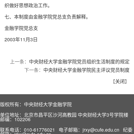
织做好思想政治工作。
七、本制度由金融学院党总支负责解释。
金融学院党总支
2003年11月3日
上一条：
中央财经大学金融学院党员组织生活制度的规定
下一条：
中央财经大学金融学院民主评议党员制度
【
关闭
】
版权所有：中央财经大学金融学院
单位地址：北京市昌平区沙河高教园 中央财经大学3号学院楼
邮编：102206
联系电话：010-61776021 电子邮箱：jrxy@cufe.edu.cn 纪委