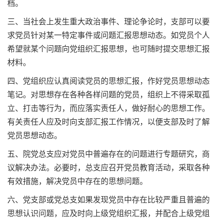
档。
三、当社会上发生重大政治事件、理论争论时，支部可以要
求党员针对某一特定事件或问题汇报思想动态。如党员个人
希望就某个问题向党组织汇报思想，也可随时提交思想汇报
材料。
四、党组织应认真阅读党员的思想汇报，作好党员思想动态
笔记。对思想存在各种各样问题的党员，组织上不得采取孤
立、打击等行为，而应落实责任人，做好耐心的思想工作。
有关责任人应及时向支部汇报工作情况，以便支部及时了解
党员思想动态。
五、院党总支应对党员中普遍存在的问题进行专题研究，商
议解决办法。必要时，总支应召开党员教育活动，采取各种
有效措施，解决党员中存在的思想问题。
六、党支部或党总支如果发现党员中存在比较严重且普遍的
思想认识问题，应及时向上级党组织汇报，并配合上级党组