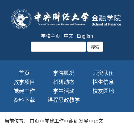
学校主页
|
中文
|
English
首页
学院概况
师资队伍
教学项目
科研动态
招生信息
党建工作
学生活动
校友园地
资料下载
课程思政教学
当前位置：
首页
>>
党建工作
>>
组织发展
>>
正文