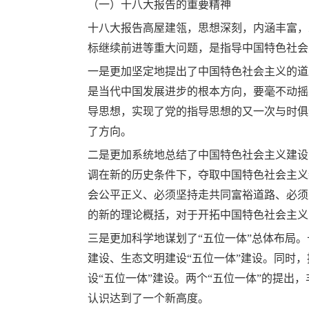
（一）十八大报告的重要精神
十八大报告高屋建瓴，思想深刻，内涵丰富，
标继续前进等重大问题，是指导中国特色社会
一是更加坚定地提出了中国特色社会主义的道
是当代中国发展进步的根本方向，要毫不动摇
导思想，实现了党的指导思想的又一次与时俱
了方向。
二是更加系统地总结了中国特色社会主义建设
调在新的历史条件下，夺取中国特色社会主义
会公平正义、必须坚持走共同富裕道路、必须
的新的理论概括，对于开拓中国特色社会主义
三是更加科学地谋划了“五位一体”总体布局
建设、生态文明建设“五位一体”建设。同时
设“五位一体”建设。两个“五位一体”的提
认识达到了一个新高度。