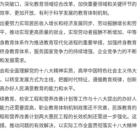
为突破口，深化教育领域综合改革，加快重要领域和关键环节的
效率、更加开放、有利于科学发展的教育体制机制。
出要努力实现居民收入增长和经济发展同步、劳动报酬增长和劳
平，推动实现更高质量的就业，实现劳动者报酬不断增加、中等
身教育体系作为推进教育现代化进程的重要举措，加强终身教育
终身教育体系，服务国家竞争力的持续增强、企业竞争力的不断
和发展需求。
会和全面理解党的十八大精神实质，高举中国特色社会主义伟大
，以转变发展方式为主线，把握时代特征，遵循教育规律，创新
高办好人民满意教育的能力和水平。
续教育、校安工程和营养改善计划等工作与十八大提出的办好人
能力还需要提高，职业教育体制机制政策还不完善，民族教育的
程和营养改善计划两大惠民工程的长效机制还需进一步强化。这
措，推动问题的有效解决，以实际工作全面贯彻落实十八大精神