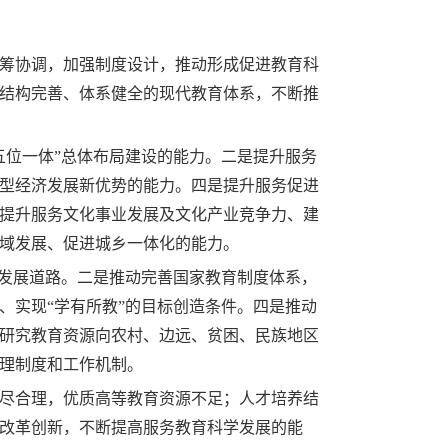
筹协调，加强制度设计，推动形成促进教育科
结构完善、体系健全的现代教育体系，不断推
五位一体”总体布局建设的能力。二是提升服务
型经济发展新优势的能力。四是提升服务促进
提升服务文化事业发展及文化产业竞争力、建
域发展、促进城乡一体化的能力。
式发展道路。二是推动完善国家教育制度体系，
、实现“学有所教”的目标创造条件。四是推动
研究教育资源向农村、边远、贫困、民族地区
理制度和工作机制。
尽合理，优质高等教育资源不足；人才培养结
改革创新，不断提高服务教育科学发展的能