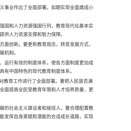
义事业作出了全面部署。如期实现全面建成小
强国和人力资源强国行列，教育现代化基本实
提供人力资源支撑和智力保障。
方面创新。要更新教育观念，转变发展方式，
展机制。
、运行有效的制度体系，使各方面制度更加成
具有中国特色的现代教育制度体系。
并对教育工作进行了全面部署。要把人民是否满
全面提高全民受教育年限和人才培养质量，更
展的社会主义建设者和接班人。要合理配置教
能发挥自身禀赋和潜能的合适成长道路，实现