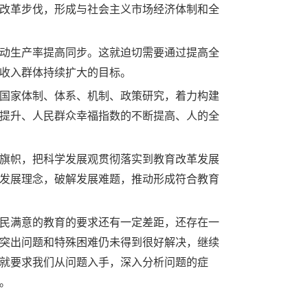
改革步伐，形成与社会主义市场经济体制和全
动生产率提高同步。这就迫切需要通过提高全
收入群体持续扩大的目标。
国家体制、体系、机制、政策研究，着力构建
提升、人民群众幸福指数的不断提高、人的全
旗帜，把科学发展观贯彻落实到教育改革发展
发展理念，破解发展难题，推动形成符合教育
民满意的教育的要求还有一定差距，还存在一
突出问题和特殊困难仍未得到很好解决，继续
就要求我们从问题入手，深入分析问题的症
。