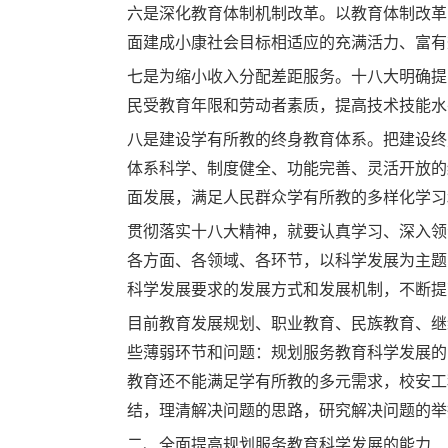
六是深化教育体制机制改革。以教育体制改革
面建成小康社会目标相适应的充满活力、富有
七是为缩小收入分配差距服务。十八大明确提
民受教育年限和劳动者素质，提高技术技能水
八是建设学有所教的终身教育体系。把建设终
体系科学、制度健全、功能完善、灵活开放的
面发展，满足人民群众学有所教的多样化学习
贯彻落实十八大精神，就要认真学习、深入领
各方面、各领域、各环节，以科学发展为主题
科学发展要求的发展方式和发展机制，不断提
目前教育发展规划、职业教育、民族教育、继
些薄弱环节和问题：规划服务教育科学发展的
教育还不能满足学有所教的多元需求，校安工
结，理清解决问题的思路，研究解决问题的举
二、全面提高规划服务教育科学发展的能力