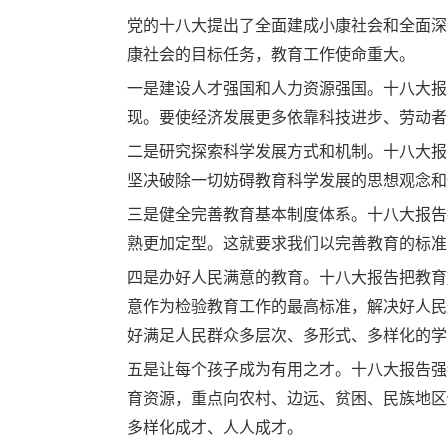
党的十八大提出了全面建成小康社会和全面深
康社会的目标任务，教育工作使命重大。
一是建设人才强国和人力资源强国。十八大报
现。要使经济发展更多依靠科技进步、劳动者
二是研究探索科学发展方式和机制。十八大报
坚决破除一切妨碍教育科学发展的思想观念和
三是健全完善教育基本制度体系。十八大报告
熟更加定型。这就要求我们以完善教育的标准
四是办好人民满意的教育。十八大报告把教育
意作为检验教育工作的最高标准，解决好人民
好满足人民群众多层次、多形式、多样化的学
五是让每个孩子成为有用之才。十八大报告强
育资源，重点向农村、边远、贫困、民族地区
多样化成才、人人成才。