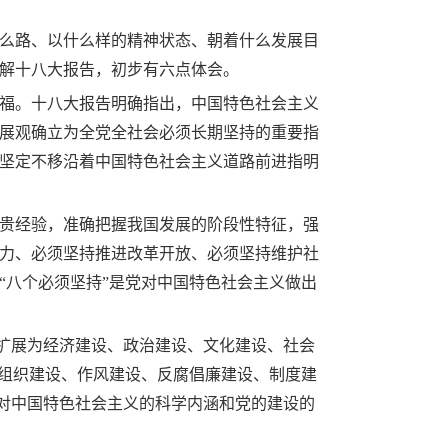
么路、以什么样的精神状态、朝着什么发展目
解十八大报告，初步有六点体会。
福。十八大报告明确指出，中国特色社会主义
展观确立为全党全社会必须长期坚持的重要指
坚定不移沿着中国特色社会主义道路前进指明
贵经验，准确把握我国发展的阶段性特征，强
力、必须坚持推进改革开放、必须坚持维护社
“八个必须坚持”是党对中国特色社会主义做出
”扩展为经济建设、政治建设、文化建设、社会
、组织建设、作风建设、反腐倡廉建设、制度建
党对中国特色社会主义的科学内涵和党的建设的