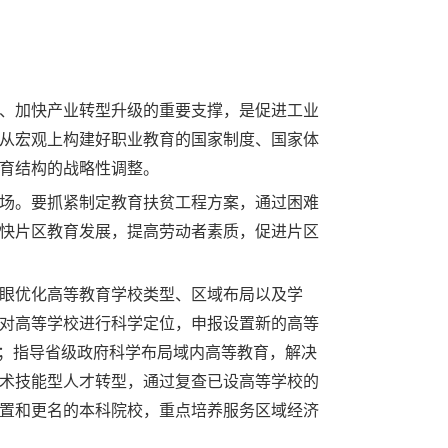
、加快产业转型升级的重要支撑，是促进工业
从宏观上构建好职业教育的国家制度、国家体
育结构的战略性调整。
场。要抓紧制定教育扶贫工程方案，通过困难
快片区教育发展，提高劳动者素质，促进片区
眼优化高等教育学校类型、区域布局以及学
对高等学校进行科学定位，申报设置新的高等
路；指导省级政府科学布局域内高等教育，解决
术技能型人才转型，通过复查已设高等学校的
置和更名的本科院校，重点培养服务区域经济