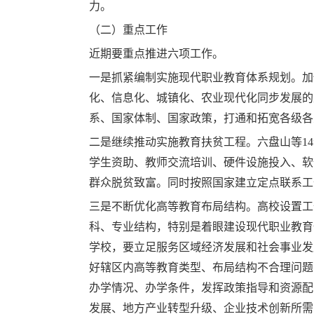
力。
（二）重点工作
近期要重点推进六项工作。
一是抓紧编制实施现代职业教育体系规划。加
化、信息化、城镇化、农业现代化同步发展的
系、国家体制、国家政策，打通和拓宽各级各
二是继续推动实施教育扶贫工程。六盘山等
14
学生资助、教师交流培训、硬件设施投入、软
群众脱贫致富。同时按照国家建立定点联系工
三是不断优化高等教育布局结构。高校设置工
科、专业结构，特别是着眼建设现代职业教育
学校，要立足服务区域经济发展和社会事业发
好辖区内高等教育类型、布局结构不合理问题
办学情况、办学条件，发挥政策指导和资源配
发展、地方产业转型升级、企业技术创新所需