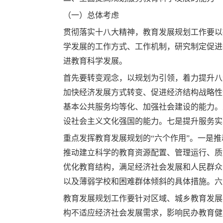
（一）总体考虑
贯彻落实十八大精神，教育发展规划工作要以
学发展的工作方式、工作机制，研究制定促进
进教育科学发展。
首先要转变观念，以规划为引领，着力提升八
加快经济发展方式转变、促进经济结构战略性
基本公共服务均等化、加强社会建设的能力。
设社会主义文化强国的能力。七是提升服务实
重点发挥教育发展规划的“六个作用”。一是
推动建立科学的教育资源配置、管理运行、质
优化教育结构，满足经济社会发展和人民群众
以及薄弱学校和困难群体倾斜的具体措施。六
教育发展规划工作要针对区域、城乡教育发展
构不适应经济社会发展需求，影响民办教育健