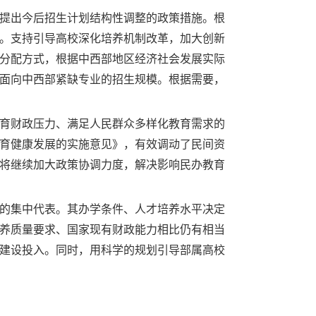
提出今后招生计划结构性调整的政策措施。根
。支持引导高校深化培养机制改革，加大创新
分配方式，根据中西部地区经济社会发展实际
面向中西部紧缺专业的招生规模。根据需要，
育财政压力、满足人民群众多样化教育需求的
育健康发展的实施意见》，有效调动了民间资
将继续加大政策协调力度，解决影响民办教育
的集中代表。其办学条件、人才培养水平决定
养质量要求、国家现有财政能力相比仍有相当
建设投入。同时，用科学的规划引导部属高校