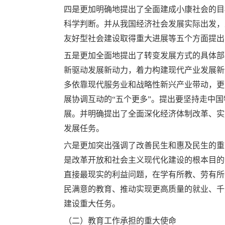
四是更加明确地提出了全面建成小康社会的目
科学判断。并从我国经济社会发展实际出发，
友好型社会建设取得重大进展等五个方面提出
五是更加全面地提出了转变发展方式的具体部
新驱动发展新动力，着力构建现代产业发展新
多依靠现代服务业和战略性新兴产业带动，更
展协调互动的“五个更多”。提出要坚持走中
展。并明确提出了全面深化经济体制改革、实
发展任务。
六是更加突出强调了改善民生和惠及民生的重
是改革开放和社会主义现代化建设的根本目的
直接最现实的利益问题，在学有所教、劳有所
民满意的教育、推动实现更高质量的就业、千
建设重大任务。
（二）教育工作承担的重大使命