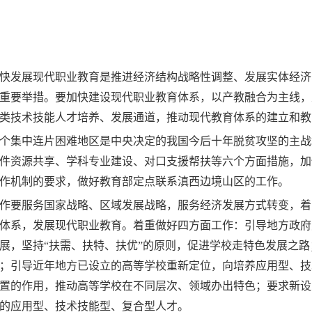
快发展现代职业教育是推进经济结构战略性调整、发展实体经济
重要举措。要加快建设现代职业教育体系，以产教融合为主线，
类技术技能人才培养、发展通道，推动现代教育体系的建立和教
个集中连片困难地区是中央决定的我国今后十年脱贫攻坚的主战
件资源共享、学科专业建设、对口支援帮扶等六个方面措施，加
作机制的要求，做好教育部定点联系滇西边境山区的工作。
作要服务国家战略、区域发展战略，服务经济发展方式转变，着
体系，发展现代职业教育。着重做好四方面工作：引导地方政府
展，坚持“扶需、扶特、扶优”的原则，促进学校走特色发展之
；引导近年地方已设立的高等学校重新定位，向培养应用型、技
置的作用，推动高等学校在不同层次、领域办出特色；要求新设
的应用型、技术技能型、复合型人才。