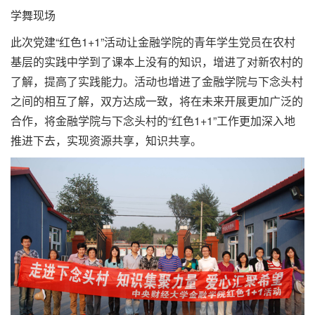
学舞现场
此次党建“红色1+1”活动让金融学院的青年学生党员在农村
基层的实践中学到了课本上没有的知识，增进了对新农村的
了解，提高了实践能力。活动也增进了金融学院与下念头村
之间的相互了解，双方达成一致，将在未来开展更加广泛的
合作，将金融学院与下念头村的“红色1+1”工作更加深入地
推进下去，实现资源共享，知识共享。