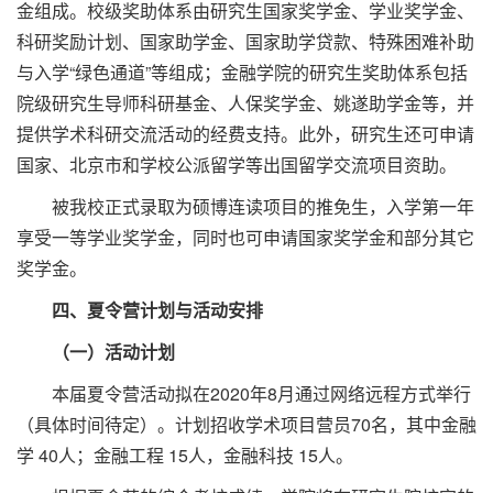
金组成。校级奖助体系由研究生国家奖学金、学业奖学金、
科研奖励计划、国家助学金、国家助学贷款、特殊困难补助
与入学“绿色通道”等组成；金融学院的研究生奖助体系包括
院级研究生导师科研基金、人保奖学金、姚遂助学金等，并
提供学术科研交流活动的经费支持。此外，研究生还可申请
国家、北京市和学校公派留学等出国留学交流项目资助。
被我校正式录取为硕博连读项目的推免生，入学第一年
享受一等学业奖学金，同时也可申请国家奖学金和部分其它
奖学金。
四、夏令营计划与活动安排
（一）活动计划
本届夏令营活动拟在2020年8月通过网络远程方式举行
（具体时间待定）。计划招收学术项目营员70名，其中金融
学 40人；金融工程 15人，金融科技 15人。