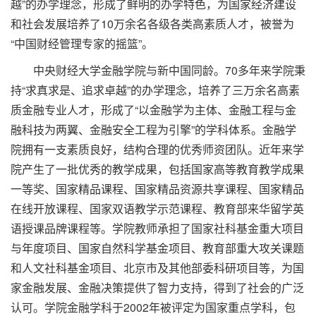
越”的办学理念，形成了鲜明的办学特色，为国家经济建设
和社会发展培养了10万余名各级各类高素质人才，被誉为
“中国财经管理专家的摇篮”。
中央财经大学金融学院与新中国同龄。70多年来学院秉
持“求真求是、追求卓越”的办学理念，培养了三万余名高素
质金融专业人才，形成了“以金融学为主体、金融工程与金
融科技为两翼、金融安全工程为引擎”的学科体系。金融学
院拥有一支素质良好，结构合理的优秀师资团队。近年来学
院产生了一批优秀的教学成果，包括国家高等教育教学成果
一等奖、国家精品课程、国家精品资源共享课程、国家精品
在线开放课程、国家双语教学示范课程、教育部来华留学英
语授课品牌课程等。学院教师承担了国家社科基金重大项目
与年度项目、国家自然科学基金项目、教育部重大攻关课题
和人文社科基金项目、北京市及其他部委科研项目等，为国
家金融发展、金融决策提供了智力支持，得到了社会的广泛
认可。学院金融学科于2002年被评定为国家重点学科，包