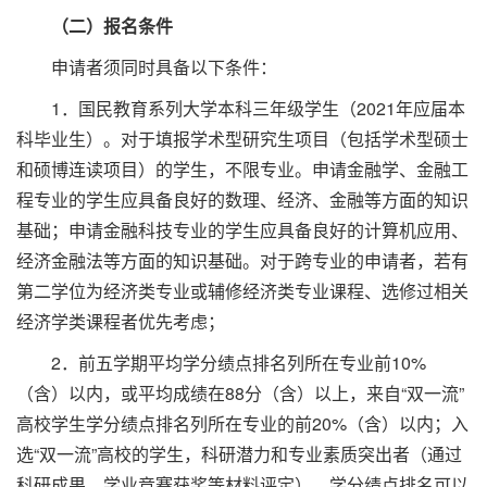
（二）报名条件
申请者须同时具备以下条件：
1．国民教育系列大学本科三年级学生（2021年应届本
科毕业生）。对于填报学术型研究生项目（包括学术型硕士
和硕博连读项目）的学生，不限专业。申请金融学、金融工
程专业的学生应具备良好的数理、经济、金融等方面的知识
基础；申请金融科技专业的学生应具备良好的计算机应用、
经济金融法等方面的知识基础。对于跨专业的申请者，若有
第二学位为经济类专业或辅修经济类专业课程、选修过相关
经济学类课程者优先考虑；
2．前五学期平均学分绩点排名列所在专业前10%
（含）以内，或平均成绩在88分（含）以上，来自“双一流”
高校学生学分绩点排名列所在专业的前20%（含）以内；入
选“双一流”高校的学生，科研潜力和专业素质突出者（通过
科研成果、学业竞赛获奖等材料评定），学分绩点排名可以