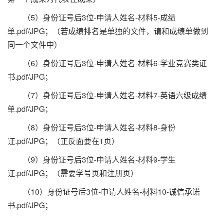
（5）身份证号后3位-申请人姓名-材料5-成绩
单.pdf/JPG；（若成绩排名是单独的文件，请和成绩单做到
同一个文件中）
（6）身份证号后3位-申请人姓名-材料6-学业竞赛类证
书.pdf/JPG；
（7）身份证号后3位-申请人姓名-材料7-英语六级成绩
单.pdf/JPG；
（8）身份证号后3位-申请人姓名-材料8-身份
证.pdf/JPG；（正反面要在1页）
（9）身份证号后3位-申请人姓名-材料9-学生
证.pdf/JPG；（需要学号页和注册页）
（10）身份证号后3位-申请人姓名-材料10-诚信承诺
书.pdf/JPG；