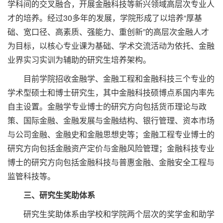
学科间的交叉融合，开展金融科技等新兴领域高层次专业人
才的培养。经过30多年的发展，学院形成了以培养“厚基
础、宽口径、高素质、强能力、重创新”的高层次金融人才
为目标，以核心专业课为基础、学术交流活动为依托、金融
业界实习实训为辅助的研究生培养架构。
目前学院招收金融学、金融工程和金融科技三个专业的
学术型硕士和博士研究生，其中金融科技硕博点系国内率先
自主设置。金融学专业博士的研究方向包括货币理论与政
策、国际金融、金融发展与金融结构、银行管理、资本市场
与公司金融、金融史和金融思想史等；金融工程专业博士的
研究方向包括金融资产定价与金融风险管理；金融科技专业
博士的研究方向包括金融科技与普惠金融、金融安全工程与
监管科技等。
三、研究生奖助体系
研究生奖助体系由学校和学院两个层次的奖学金和助学