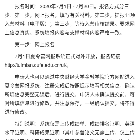
报名时间：2020年7月1日 - 7月20日。报名方式分三
步：第一步，网上报名，填写有关材料；第二步，提报11项
入营材料（电子版）；第三步，等待入营审核结果。要求网
上信息真实、系统填报内容与支撑材料内容严格一致。
第一步：网上报名
7月1日夏令营网报系统正式对外开放，报名链接
http://tuimian.cufe.edu.cn/ui/。
申请人也可以通过中央财经大学金融学院官方网站进入
夏令营网报系统，注册完成后按照提示填写相关信息，确认
所填信息完整无误后，进行提交，申请人未确认提交前，可
对所填信息进行修改，并注意保存，一经确认提交，将不得
进行修改。
特别说明：系统仅需上传成绩单、成绩排名证明、英语
水平证明、科研成果证明（其中参营论文无需上传，仅上传