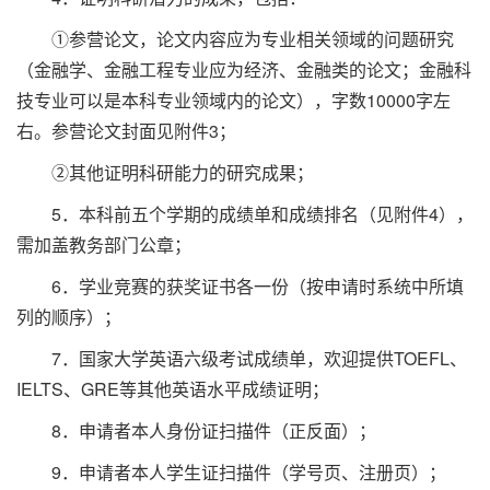
①参营论文，论文内容应为专业相关领域的问题研究
（金融学、金融工程专业应为经济、金融类的论文；金融科
技专业可以是本科专业领域内的论文），字数10000字左
右。参营论文封面见附件3；
②其他证明科研能力的研究成果；
5．本科前五个学期的成绩单和成绩排名（见附件4），
需加盖教务部门公章；
6．学业竞赛的获奖证书各一份（按申请时系统中所填
列的顺序）；
7．国家大学英语六级考试成绩单，欢迎提供TOEFL、
IELTS、GRE等其他英语水平成绩证明；
8．申请者本人身份证扫描件（正反面）；
9．申请者本人学生证扫描件（学号页、注册页）；