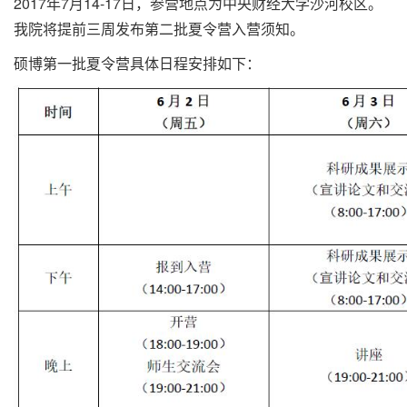
2017年7月14-17日，参营地点为中央财经大学沙河校区。
我院将提前三周发布第二批夏令营入营须知。
硕博第一批夏令营具体日程安排如下：