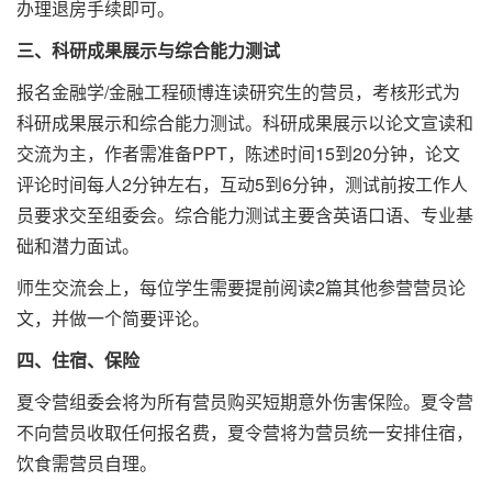
办理退房手续即可。
三、科研成果展示与综合能力测试
报名金融学/金融工程硕博连读研究生的营员，考核形式为
科研成果展示和综合能力测试。科研成果展示以论文宣读和
交流为主，作者需准备PPT，陈述时间15到20分钟，论文
评论时间每人2分钟左右，互动5到6分钟，测试前按工作人
员要求交至组委会。综合能力测试主要含英语口语、专业基
础和潜力面试。
师生交流会上，每位学生需要提前阅读2篇其他参营营员论
文，并做一个简要评论。
四、住宿、保险
夏令营组委会将为所有营员购买短期意外伤害保险。夏令营
不向营员收取任何报名费，夏令营将为营员统一安排住宿，
饮食需营员自理。