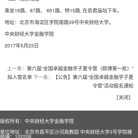
乘坐16路、87路、 651路、特15路, 在皂君庙站下车。
地址：北京市海淀区学院南路39号中央财经大学。
中央财经大学金融学院
2017年5月23日
上一条：
第六届“全国卓越金融学子夏令营（硕博第一批）”
拟入营名单
下一条：
【公告】第六届“全国卓越金融学子夏
令营”活动报名通知
【
关闭
】
版权所有：中央财经大学金融学院
单位地址：北京市昌平区沙河高教园 中央财经大学3号学院楼
邮编：102206