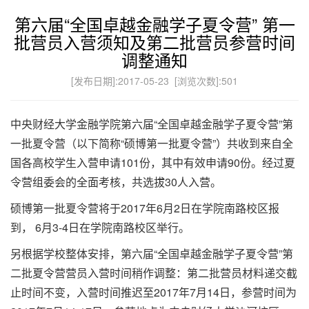
第六届“全国卓越金融学子夏令营” 第一
批营员入营须知及第二批营员参营时间
调整通知
[发布日期]:2017-05-23 [浏览次数]:
501
中央财经大学金融学院第六届“全国卓越金融学子夏令营”第
一批夏令营（以下简称“硕博第一批夏令营”）共收到来自全
国各高校学生入营申请101份，其中有效申请90份。经过夏
令营组委会的全面考核，共选拔30人入营。
硕博第一批夏令营将于2017年6月2日在学院南路校区报
到， 6月3-4日在学院南路校区举行。
另根据学校整体安排，第六届“全国卓越金融学子夏令营”第
二批夏令营营员入营时间稍作调整：第二批营员材料递交截
止时间不变，入营时间推迟至2017年7月14日，参营时间为