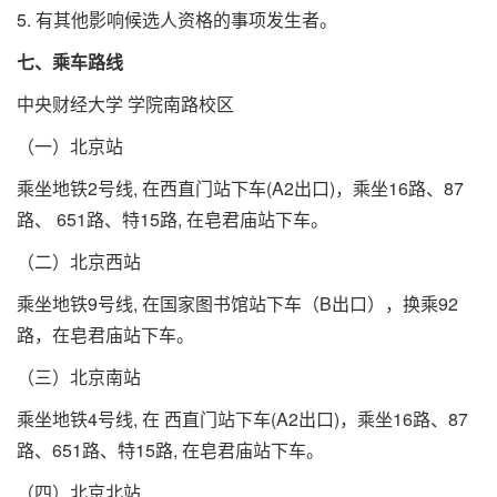
5. 有其他影响候选人资格的事项发生者。
七、乘车路线
中央财经大学 学院南路校区
（一）北京站
乘坐地铁2号线, 在西直门站下车(A2出口)，乘坐16路、87
路、 651路、特15路, 在皂君庙站下车。
（二）北京西站
乘坐地铁9号线, 在国家图书馆站下车（B出口），换乘92
路，在皂君庙站下车。
（三）北京南站
乘坐地铁4号线, 在 西直门站下车(A2出口)，乘坐16路、87
路、651路、特15路, 在皂君庙站下车。
（四）北京北站