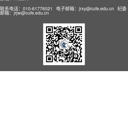
联系电话：010-61776021 电子邮箱：jrxy@cufe.edu.cn 纪委
邮箱：jrjw@cufe.edu.cn