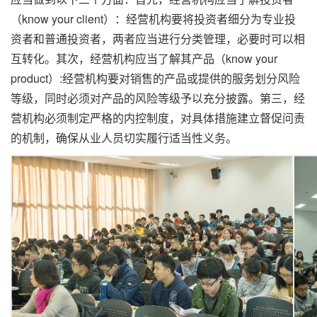
（know your client）：经营机构要将投资者细分为专业投
资者和普通投资者，两者应当进行分类管理，必要时可以相
互转化。其次，经营机构应当了解其产品（know your
product）:经营机构要对销售的产品或提供的服务划分风险
等级，同时必须对产品的风险等级予以充分披露。第三，经
营机构必须制定严格的内控制度，对具体措施建立督促问责
的机制，确保从业人员切实履行适当性义务。