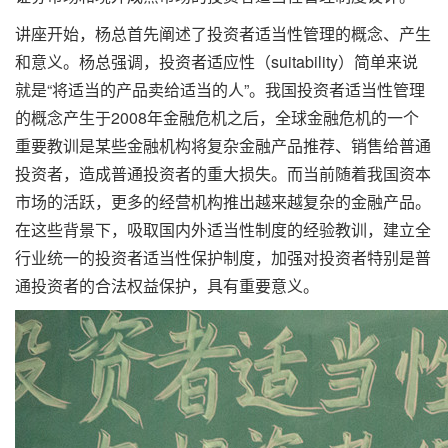
讲座开始，杨总首先阐述了投资者适当性管理的概念、产生
和意义。杨总强调，投资者适应性（suitability）简单来说
就是“将适当的产品卖给适当的人”。我国投资者适当性管理
的概念产生于2008年金融危机之后，全球金融危机的一个
重要教训是某些金融机构将复杂金融产品推荐、销售给普通
投资者，造成普通投资者的重大损失。而当前随着我国资本
市场的活跃，更多的经营机构推出越来越复杂的金融产品。
在这些背景下，吸取国内外适当性制度的经验教训，建立全
行业统一的投资者适当性保护制度，加强对投资者特别是普
通投资者的合法权益保护，具有重要意义。