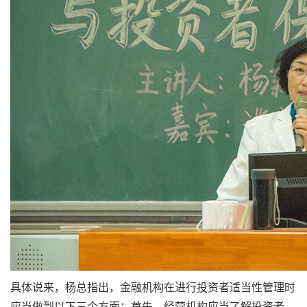
具体说来，杨总指出，金融机构在进行投资者适当性管理时
应当做到以下三个方面：首先，经营机构应当了解投资者