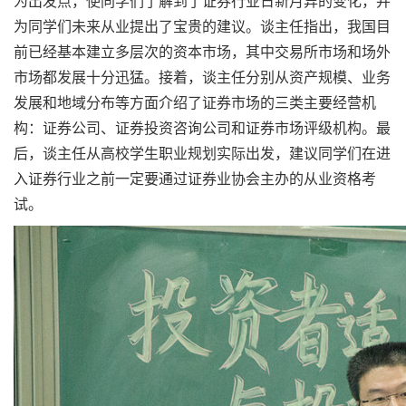
为出发点，使同学们了解到了证券行业日新月异的变化，并
为同学们未来从业提出了宝贵的建议。谈主任指出，我国目
前已经基本建立多层次的资本市场，其中交易所市场和场外
市场都发展十分迅猛。接着，谈主任分别从资产规模、业务
发展和地域分布等方面介绍了证券市场的三类主要经营机
构：证券公司、证券投资咨询公司和证券市场评级机构。最
后，谈主任从高校学生职业规划实际出发，建议同学们在进
入证券行业之前一定要通过证券业协会主办的从业资格考
试。