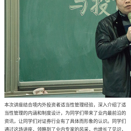
本次讲座结合境内外投资者适当性管理经验，深入介绍了适
当性管理的内涵和制度设计，为同学们带来了业内最前沿的
资讯，让同学们对证券行业有了具体而形象的认识。同学们
通过这场讲座，领略到了业内专家的风采，也增长了见识，