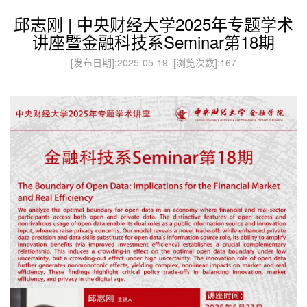
邱志刚 | 中央财经大学2025年专题学术
讲座暨金融科技系Seminar第18期
[发布日期]:2025-05-19 [浏览次数]:
167