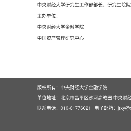
中央财经大学研究生工作部部长、研究生院院
主办单位：
中央财经大学金融学院
中国资产管理研究中心
版权所有：中央财经大学金融学院
单位地址：北京市昌平区沙河高教园 中央财经大
联系电话：010-61776021 电子邮箱：jrxy@cuf