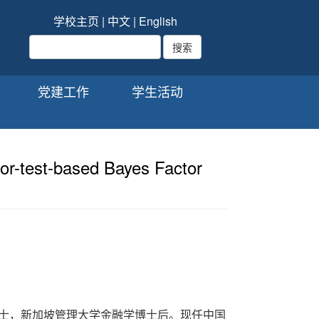
学校主页
|
中文
|
English
党建工作
学生活动
st-based Bayes Factor
博士，新加坡管理大学金融学博士后。现任中国