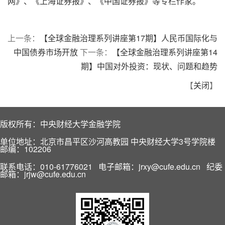
网》、《上海证券报》、《中国证券报》等专栏作家。
上一条：
【全球金融治理系列讲座第17期】人民币国际化与
中国债券市场开放
下一条：
【全球金融治理系列讲座第14
期】中国对外投资：现状、问题和趋势
【
关闭
】
版权所有：中央财经大学金融学院
单位地址：北京市昌平区沙河高教园 中央财经大学3号学院楼
邮编：102206
联系电话：010-61776021 电子邮箱：jrxy@cufe.edu.cn 纪委
邮箱：jrjw@cufe.edu.cn