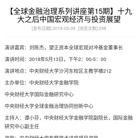
【全球金融治理系列讲座第15期】十九
大之后中国宏观经济与投资展望
[发布日期]:2018-05-09 [浏览次数]:
298
演讲嘉宾：刘陈杰，望正资本全球宏观对冲基金董事长
演讲时间：2018年5月13日，下午2：00-5：00
演讲地点：中央财经大学沙河东校区主教学楼212
主办单位：中央财经大学金融学院
中央财经大学国际金融研究中心
中央财经大学全球金融治理协同创新中心
主持人：谭小芬，中央财经大学金融学院副院长，国际金融
研究中心副主任
资助：中央财经大学专题学术讲座项目资助