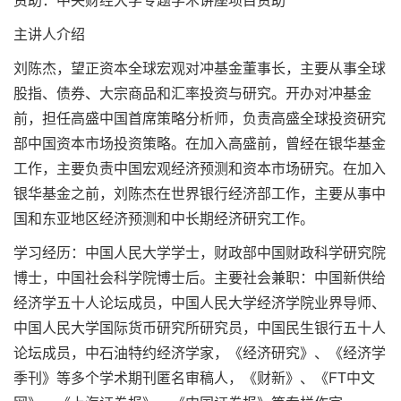
主讲人介绍
刘陈杰，望正资本全球宏观对冲基金董事长，主要从事全球
股指、债券、大宗商品和汇率投资与研究。开办对冲基金
前，担任高盛中国首席策略分析师，负责高盛全球投资研究
部中国资本市场投资策略。在加入高盛前，曾经在银华基金
工作，主要负责中国宏观经济预测和资本市场研究。在加入
银华基金之前，刘陈杰在世界银行经济部工作，主要从事中
国和东亚地区经济预测和中长期经济研究工作。
学习经历：中国人民大学学士，财政部中国财政科学研究院
博士，中国社会科学院博士后。主要社会兼职：中国新供给
经济学五十人论坛成员，中国人民大学经济学院业界导师、
中国人民大学国际货币研究所研究员，中国民生银行五十人
论坛成员，中石油特约经济学家，《经济研究》、《经济学
季刊》等多个学术期刊匿名审稿人，《财新》、《FT中文