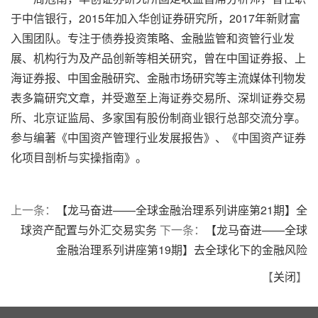
于中信银行，2015年加入华创证券研究所，2017年新财富
入围团队。专注于债券投资策略、金融监管和资管行业发
展、机构行为及产品创新等相关研究，曾在中国证券报、上
海证券报、中国金融研究、金融市场研究等主流媒体刊物发
表多篇研究文章，并受邀至上海证券交易所、深圳证券交易
所、北京证监局、多家国有股份制商业银行总部交流分享。
参与编著《中国资产管理行业发展报告》、《中国资产证券
化项目剖析与实操指南》。
上一条：
【龙马奋进——全球金融治理系列讲座第21期】全
球资产配置与外汇交易实务
下一条：
【龙马奋进——全球
金融治理系列讲座第19期】去全球化下的金融风险
【
关闭
】