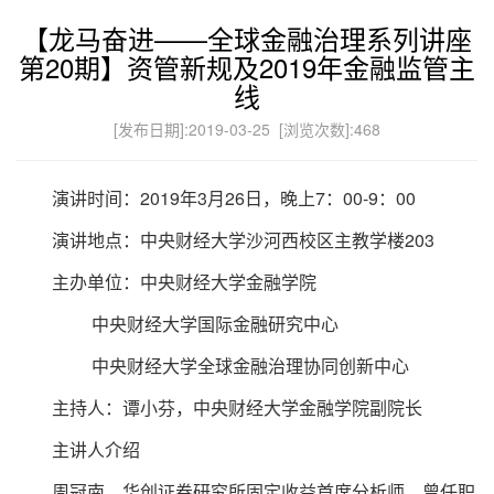
【龙马奋进——全球金融治理系列讲座
第20期】资管新规及2019年金融监管主
线
[发布日期]:2019-03-25 [浏览次数]:
468
演讲时间：2019年3月26日，晚上7：00-9：00
演讲地点：中央财经大学沙河西校区主教学楼203
主办单位：中央财经大学金融学院
中央财经大学国际金融研究中心
中央财经大学全球金融治理协同创新中心
主持人：谭小芬，中央财经大学金融学院副院长
主讲人介绍
周冠南，华创证券研究所固定收益首席分析师，曾任职