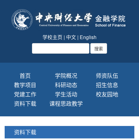
学校主页
|
中文
|
English
首页
学院概况
师资队伍
教学项目
科研动态
招生信息
党建工作
学生活动
校友园地
资料下载
课程思政教学
资料下载