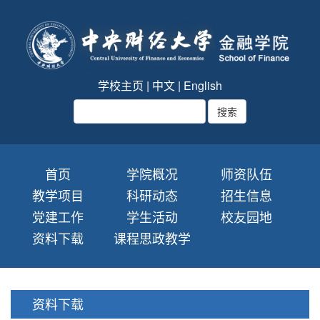
学校主页
|
中文
|
English
首页
学院概况
师资队伍
教学项目
科研动态
招生信息
党建工作
学生活动
校友园地
资料下载
课程思政教学
资料下载