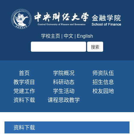
学校主页
|
中文
|
English
首页
学院概况
师资队伍
教学项目
科研动态
招生信息
党建工作
学生活动
校友园地
资料下载
课程思政教学
资料下载