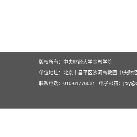
版权所有：中央财经大学金融学院
单位地址：北京市昌平区沙河高教园 中央财经大
联系电话：010-61776021 电子邮箱：jrxy@cuf