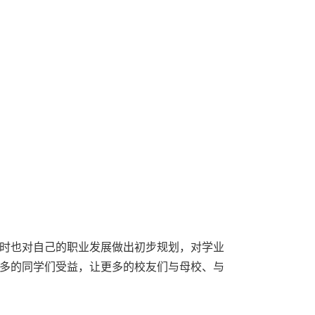
时也对自己的职业发展做出初步规划，对学业
多的同学们受益，让更多的校友们与母校、与