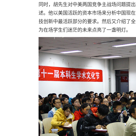
同时，胡先生对中美两国竞争主战场问题提出
述。他以美国活跃的资本市场来分析中国现在
技创新中最活跃部分的要求。然后又介绍了全
为在场学生们迷茫的未来点亮了一盏明灯。