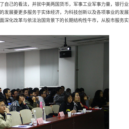
了自己的看法，并就中美两国货币，军事工业军事力量，银行业
的发展要更多服务于实体经济，为科技创新以及各项事业的发展
面深化改革与依法治国背景下的长期结构性牛市，从股市服务实体