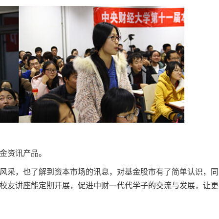
金资讯产品。
风采，也了解到资本市场的讯息，对基金股市有了简单认识，同
校友讲座能定期开展，促进中财一代代学子的交流与发展，让更