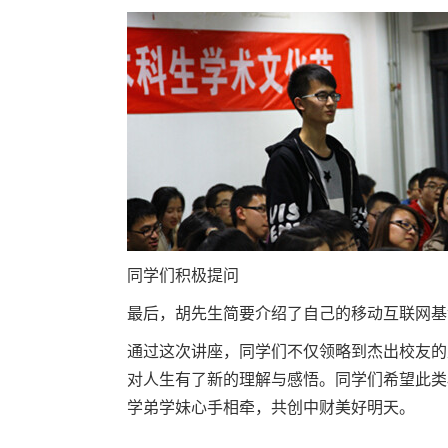
同学们积极提问
最后，胡先生简要介绍了自己的移动互联网基
通过这次讲座，同学们不仅领略到杰出校友的
对人生有了新的理解与感悟。同学们希望此类
学弟学妹心手相牵，共创中财美好明天。