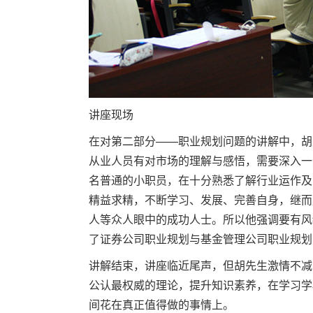
讲座现场
在对第二部分——职业规划问题的讲解中，胡
从业人员有对市场的理解与感悟，需要深入一线
名普通的小职员，在十分熟悉了解行业运作及
精益求精，不断学习、发展、完善自身，继而
人等众人眼中的成功人士。所以他强调要有风
了证券公司职业规划与基金管理公司职业规划
讲解结束，讲座临近尾声，但胡先生激情不减
公认最权威的理论，提升知识素养，在学习学
间花在真正值得做的事情上。