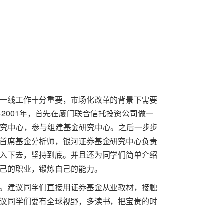
一线工作十分重要，市场化改革的背景下需要
2001年，首先在厦门联合信托投资公司做一
研究中心，参与组建基金研究中心。之后一步步
首席基金分析师，银河证券基金研究中心负责
入下去，坚持到底。并且还为同学们简单介绍
己的职业，锻炼自己的能力。
。建议同学们直接用证券基金从业教材，接触
议同学们要有全球视野，多读书，把宝贵的时