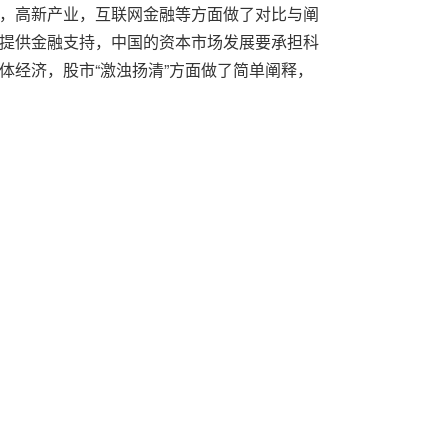
，高新产业，互联网金融等方面做了对比与阐
提供金融支持，中国的资本市场发展要承担科
经济，股市“激浊扬清”方面做了简单阐释，